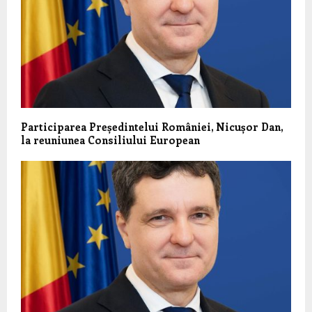
Participarea Președintelui României, Nicușor Dan,
la reuniunea Consiliului European