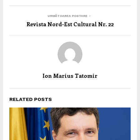
URMĂTOAREA POSTARE
Revista Nord-Est Cultural Nr. 22
Ion Marius Tatomir
RELATED POSTS