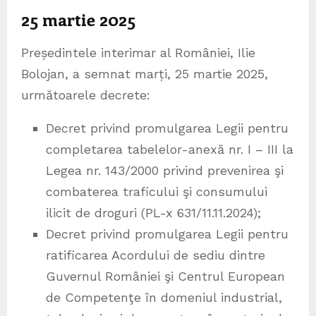
25 martie 2025
Președintele interimar al României, Ilie
Bolojan, a semnat marți, 25 martie 2025,
următoarele decrete:
Decret privind promulgarea Legii pentru
completarea tabelelor-anexă nr. I – III la
Legea nr. 143/2000 privind prevenirea şi
combaterea traficului şi consumului
ilicit de droguri (PL-x 631/11.11.2024);
Decret privind promulgarea Legii pentru
ratificarea Acordului de sediu dintre
Guvernul României şi Centrul European
de Competenţe în domeniul industrial,