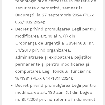
tehnologic şi de cercetare în materie de
securitate cibernetică, semnat la
Bucureşti, la 27 septembrie 2024 (PL-x
662/10.12.2024);
Decret privind promulgarea Legii pentru
modificarea art. 10 alin. (1) din
Ordonanţa de urgenţă a Guvernului nr.
34/2013 privind organizarea,
administrarea şi exploatarea pajiştilor
permanente şi pentru modificarea şi
completarea Legii fondului funciar nr.
18/1991 (PL-x 644/18.11.2024);
Decret privind promulgarea Legii pentru
modificarea art. 193 alin. (5) din Legea
nr. 95/2006 privind reforma în domeniul