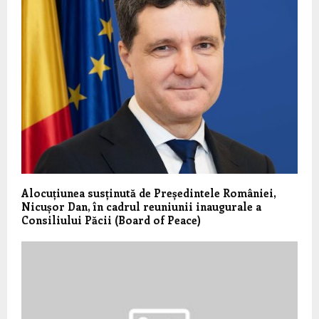
Alocuțiunea susținută de Președintele României,
Nicușor Dan, în cadrul reuniunii inaugurale a
Consiliului Păcii (Board of Peace)