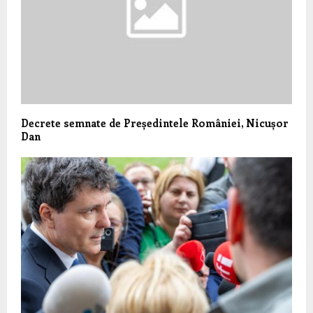
Decrete semnate de Președintele României, Nicușor
Dan