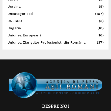
Ucraina
(9)
Uncategorized
(167)
UNESCO
(3)
Ungaria
(10)
Uniunea Europeană
(16)
Uniunea Ziariștilor Profesioniști din România
(37)
DESPRE NOI