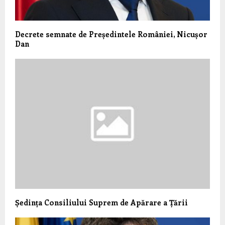
Decrete semnate de Președintele României, Nicușor
Dan
Ședința Consiliului Suprem de Apărare a Țării