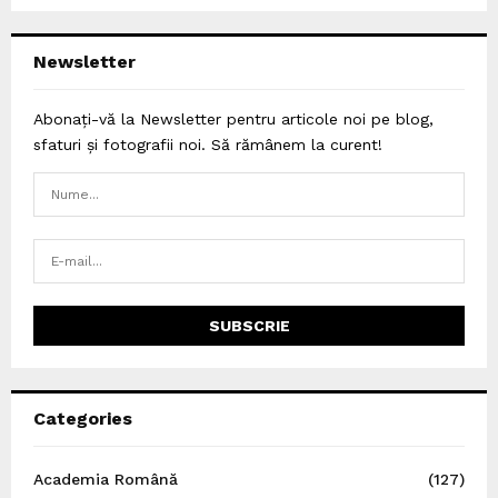
Newsletter
Abonați-vă la Newsletter pentru articole noi pe blog,
sfaturi și fotografii noi. Să rămânem la curent!
Categories
Academia Română
(127)