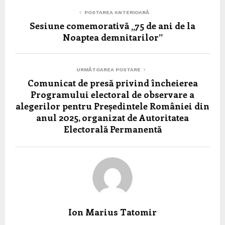
POSTAREA ANTERIOARĂ
Sesiune comemorativă „75 de ani de la
Noaptea demnitarilor”
URMĂTOAREA POSTARE
Comunicat de presă privind încheierea
Programului electoral de observare a
alegerilor pentru Președintele României din
anul 2025, organizat de Autoritatea
Electorală Permanentă
Ion Marius Tatomir