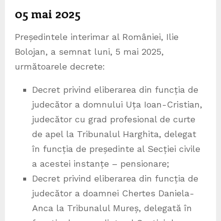
05 mai 2025
Președintele interimar al României, Ilie
Bolojan, a semnat luni, 5 mai 2025,
următoarele decrete:
Decret privind eliberarea din funcția de
judecător a domnului Uța Ioan-Cristian,
judecător cu grad profesional de curte
de apel la Tribunalul Harghita, delegat
în funcția de președinte al Secției civile
a acestei instanțe – pensionare;
Decret privind eliberarea din funcția de
judecător a doamnei Chertes Daniela-
Anca la Tribunalul Mureș, delegată în