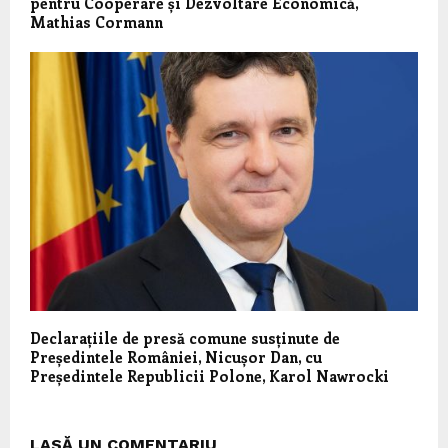
pentru Cooperare și Dezvoltare Economică,
Mathias Cormann
Declarațiile de presă comune susținute de
Președintele României, Nicușor Dan, cu
Președintele Republicii Polone, Karol Nawrocki
LASĂ UN COMENTARIU