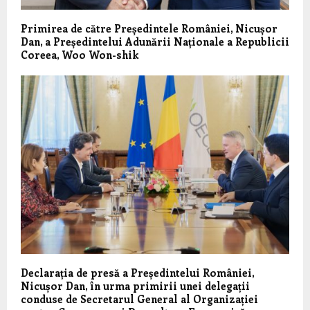
Primirea de către Președintele României, Nicușor
Dan, a Președintelui Adunării Naționale a Republicii
Coreea, Woo Won-shik
Declarația de presă a Președintelui României,
Nicușor Dan, în urma primirii unei delegații
conduse de Secretarul General al Organizației