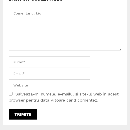
Salvează-mi numele, e-mailul și site-ul web în acest
browser pentru data viitoare când comentez.