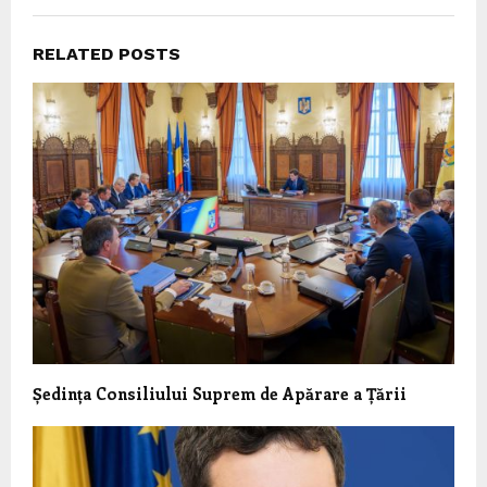
RELATED POSTS
Ședința Consiliului Suprem de Apărare a Țării