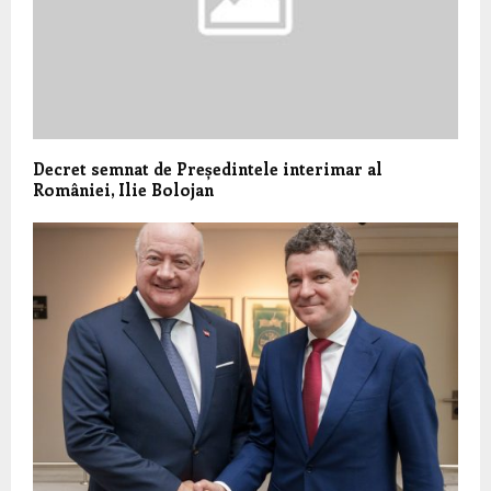
Decret semnat de Președintele interimar al
României, Ilie Bolojan