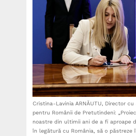
Cristina-Lavinia ARNĂUTU, Director cu 
pentru Românii de Pretutindeni: „Proiec
noastre din ultimii ani de a fi aproape 
în legătură cu România, să o păstreze în