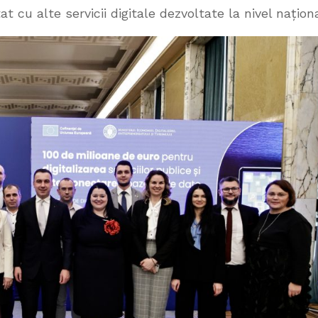
 cu alte servicii digitale dezvoltate la nivel naționa