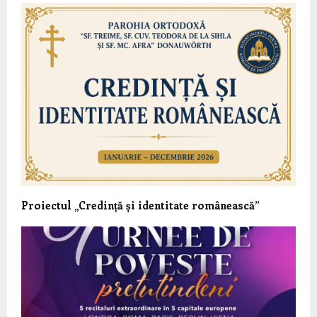
Proiectul „Credință și identitate românească”