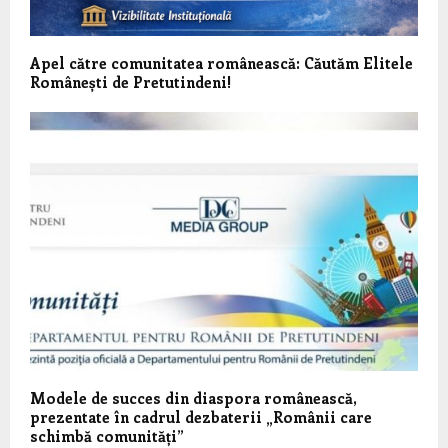
Apel către comunitatea românească: Căutăm Elitele
Românești de Pretutindeni!
Modele de succes din diaspora românească,
prezentate în cadrul dezbaterii „Românii care
schimbă comunități”