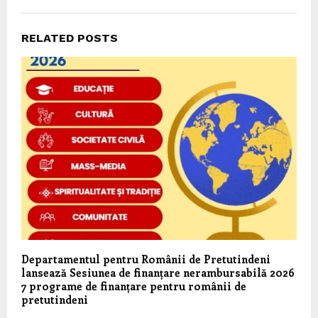
RELATED POSTS
Departamentul pentru Românii de Pretutindeni
lansează Sesiunea de finanțare nerambursabilă 2026
7 programe de finanțare pentru românii de
pretutindeni