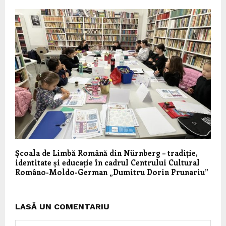
Școala de Limbă Română din Nürnberg – tradiție,
identitate și educație în cadrul Centrului Cultural
Româno-Moldo-German „Dumitru Dorin Prunariu”
LASĂ UN COMENTARIU