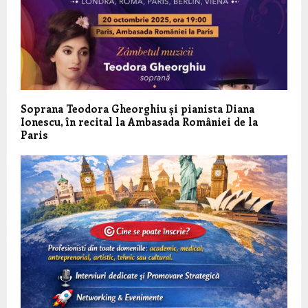
Soprana Teodora Gheorghiu și pianista Diana
Ionescu, în recital la Ambasada României de la
Paris