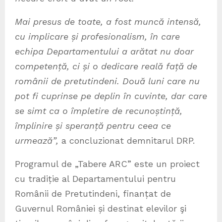
Mai presus de toate, a fost muncă intensă,
cu implicare și profesionalism, în care
echipa Departamentului a arătat nu doar
competență, ci și o dedicare reală față de
românii de pretutindeni. Două luni care nu
pot fi cuprinse pe deplin în cuvinte, dar care
se simt ca o împletire de recunoștință,
împlinire și speranță pentru ceea ce
urmează”,
a concluzionat demnitarul DRP.
Programul de „Tabere ARC” este un proiect
cu tradiție al Departamentului pentru
Românii de Pretutindeni, finanțat de
Guvernul României și destinat elevilor şi