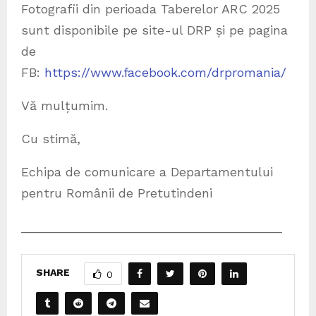
Fotografii din perioada Taberelor ARC 2025
sunt disponibile pe site-ul DRP și pe pagina
de
FB:
https://www.facebook.com/drpromania/
Vă mulțumim.
Cu stimă,
Echipa de comunicare a Departamentului
pentru Românii de Pretutindeni
_____________________________________
SHARE
0