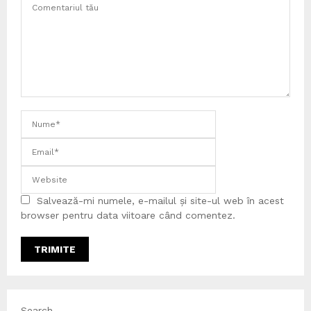
Salvează-mi numele, e-mailul și site-ul web în acest
browser pentru data viitoare când comentez.
Search