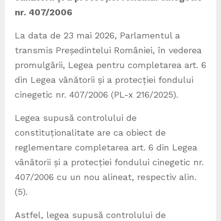
nr. 407/2006
La data de 23 mai 2026, Parlamentul a
transmis Președintelui României, în vederea
promulgării, Legea pentru completarea art. 6
din Legea vânătorii și a protecției fondului
cinegetic nr. 407/2006 (PL-x 216/2025).
Legea supusă controlului de
constituționalitate are ca obiect de
reglementare completarea art. 6 din Legea
vânătorii și a protecției fondului cinegetic nr.
407/2006 cu un nou alineat, respectiv alin.
(5).
Astfel, legea supusă controlului de