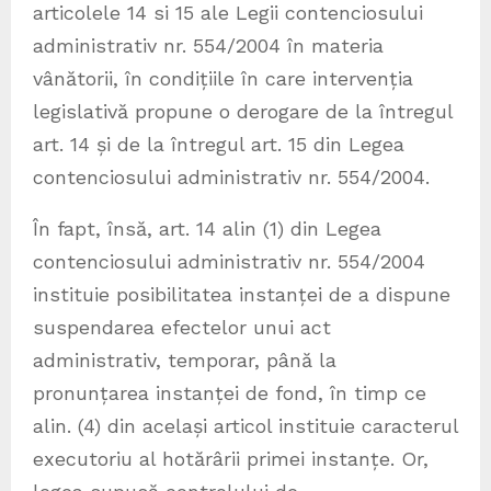
articolele 14 si 15 ale Legii contenciosului
administrativ nr. 554/2004 în materia
vânătorii, în condițiile în care intervenția
legislativă propune o derogare de la întregul
art. 14 și de la întregul art. 15 din Legea
contenciosului administrativ nr. 554/2004.
În fapt, însă, art. 14 alin (1) din Legea
contenciosului administrativ nr. 554/2004
instituie posibilitatea instanței de a dispune
suspendarea efectelor unui act
administrativ, temporar, până la
pronunțarea instanței de fond, în timp ce
alin. (4) din același articol instituie caracterul
executoriu al hotărârii primei instanțe. Or,