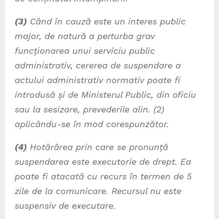
(3)
Când în cauză este un interes public
major, de natură a perturba grav
funcționarea unui serviciu public
administrativ, cererea de suspendare a
actului administrativ normativ poate fi
introdusă și de Ministerul Public, din oficiu
sau la sesizare, prevederile alin. (2)
aplicându-se în mod corespunzător.
(4)
Hotărârea prin care se pronunță
suspendarea este executorie de drept. Ea
poate fi atacată cu recurs în termen de 5
zile de la comunicare. Recursul nu este
suspensiv de executare.