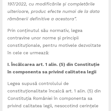
197/2022, cu modificările și completările
ulterioare, produc efecte numai de la data
rămânerii definitive a acestora”.
Prin conținutul său normativ, legea
contravine unor norme și principii
constituționale, pentru motivele dezvoltate
în cele ce urmează:
I. Încălcarea art. 1 alin. (5) din Constituție
în componenta sa privind calitatea legii
Legea supusă controlului de
constituționalitate încalcă art. 1 alin. (5) din
Constituția României în componenta sa
privind calitatea legii, nesocotind cerințele