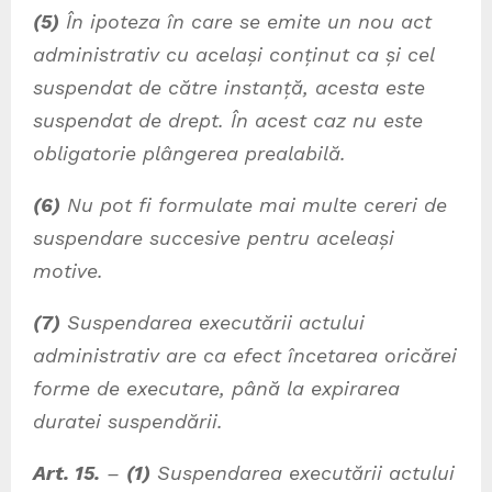
(5)
În ipoteza în care se emite un nou act
administrativ cu același conținut ca și cel
suspendat de către instanță, acesta este
suspendat de drept. În acest caz nu este
obligatorie plângerea prealabilă.
(6)
Nu pot fi formulate mai multe cereri de
suspendare succesive pentru aceleași
motive.
(7)
Suspendarea executării actului
administrativ are ca efect încetarea oricărei
forme de executare, până la expirarea
duratei suspendării.
Art. 15.
–
(1)
Suspendarea executării actului