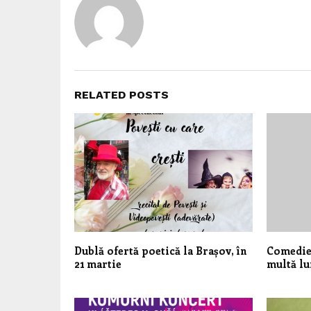
RELATED POSTS
Dublă ofertă poetică la Brașov, în
Comedie 
21 martie
multă lu