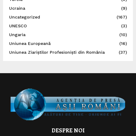
Ucraina
(9)
Uncategorized
(167)
UNESCO
(3)
Ungaria
(10)
Uniunea Europeană
(16)
Uniunea Ziariștilor Profesioniști din România
(37)
DESPRE NOI