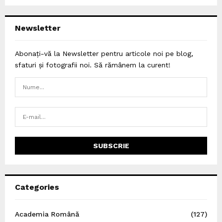
Newsletter
Abonați-vă la Newsletter pentru articole noi pe blog,
sfaturi și fotografii noi. Să rămânem la curent!
Categories
Academia Română
(127)