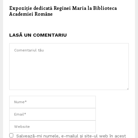
Expoziție dedicată Reginei Maria la Biblioteca
Academiei Române
LASĂ UN COMENTARIU
Salvează-mi numele, e-mailul și site-ul web în acest