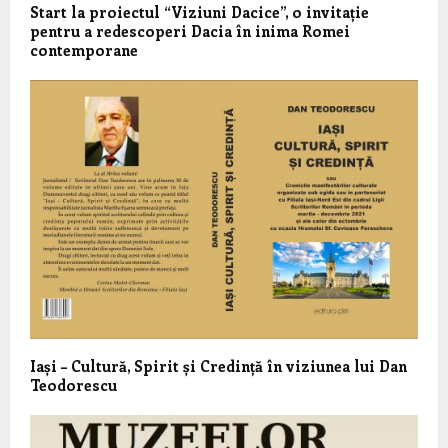
Start la proiectul “Viziuni Dacice”, o invitație
pentru a redescoperi Dacia în inima Romei
contemporane
Iași – Cultură, Spirit și Credință în viziunea lui Dan
Teodorescu