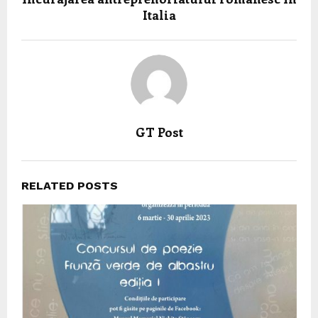
Italia
GT Post
RELATED POSTS