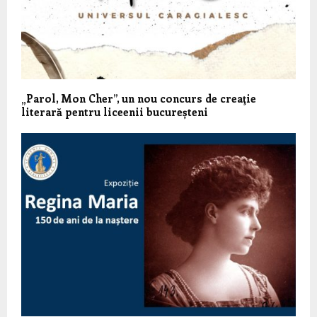
„Parol, Mon Cher”, un nou concurs de creaţie
literară pentru liceenii bucureșteni