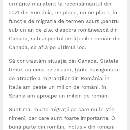
urmărite mai atent la recensământul din
2021 din România, ne place, nu ne place, în
funcție de migrația de termen scurt ,pentru
sub un an de zile, diaspora românească din
Canada, sub aspectul cetățenilor români din
Canada, se află pe ultimul loc.
Să contrastăm situația din Canada, Statele
Unite, cu ceea ce ziceam, țările hexagonului
de atracție a migranților din România. În
Italia am peste un milion de români, în
Spania am aproape un milion de români.
Sunt mai multe migrații pe care nu le știe
nimeni, dar care sunt foarte importante. O
bună parte din români, inclusiv din românii