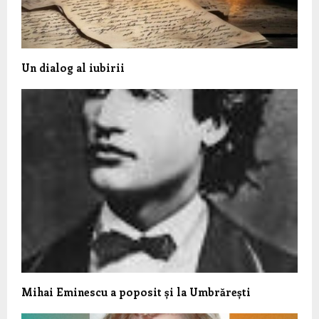
Un dialog al iubirii
Mihai Eminescu a poposit și la Umbrărești