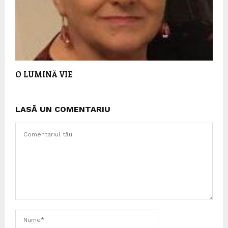
O LUMINĂ VIE
LASĂ UN COMENTARIU