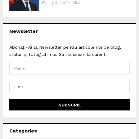
July 31, 2026
0
Newsletter
Abonați-vă la Newsletter pentru articole noi pe blog,
sfaturi și fotografii noi. Să rămânem la curent!
Categories