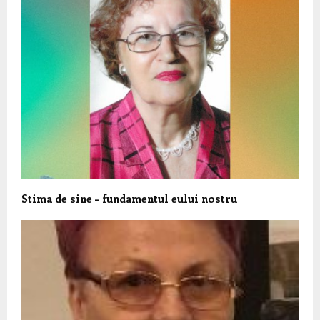
Stima de sine – fundamentul eului nostru