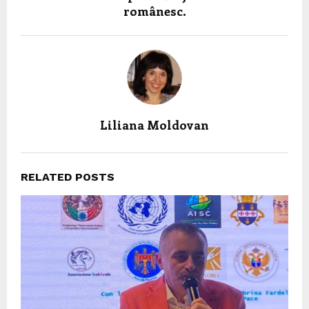
românesc.
Liliana Moldovan
RELATED POSTS