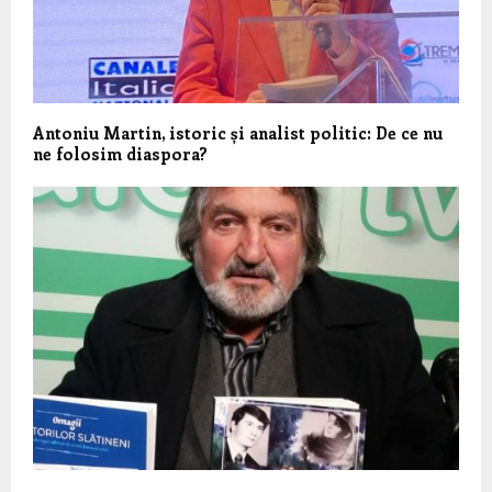
Antoniu Martin, istoric și analist politic: De ce nu
ne folosim diaspora?