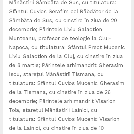
Mănăstirii Sâmbăta de Sus, cu titulatura:
Sfântul Cuvios Serafim cel Răbdător de la
Sâmbăta de Sus, cu cinstire în ziua de 20
decembrie; Părintele Liviu Galaction
Munteanu, profesor de teologie la Cluj-
Napoca, cu titulatura: Sfântul Preot Mucenic
Liviu Galaction de la Cluj, cu cinstire în ziua
de 8 martie; Părintele arhimandrit Gherasim
Iscu, starețul Mănăstirii Tismana, cu
titulatura: Sfântul Cuvios Mucenic Gherasim
de la Tismana, cu cinstire în ziua de 26
decembrie; Părintele arhimandrit Visarion
Toia, starețul Mănăstirii Lainici, cu
titulatura: Sfântul Cuvios Mucenic Visarion
de la Lainici, cu cinstire în ziua de 10