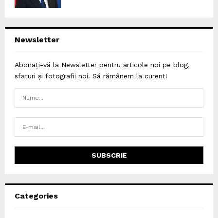
Newsletter
Abonați-vă la Newsletter pentru articole noi pe blog,
sfaturi și fotografii noi. Să rămânem la curent!
Categories