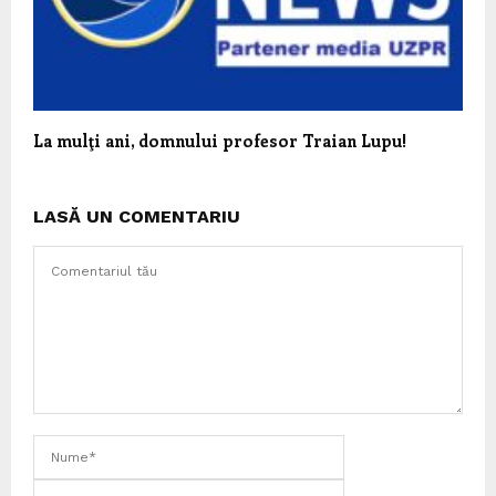
La mulţi ani, domnului profesor Traian Lupu!
LASĂ UN COMENTARIU