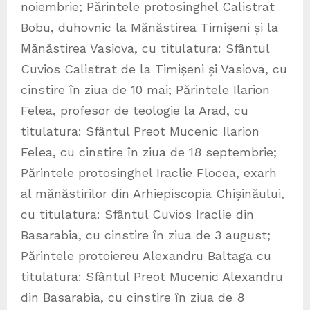
noiembrie; Părintele protosinghel Calistrat
Bobu, duhovnic la Mănăstirea Timișeni și la
Mănăstirea Vasiova, cu titulatura: Sfântul
Cuvios Calistrat de la Timișeni și Vasiova, cu
cinstire în ziua de 10 mai; Părintele Ilarion
Felea, profesor de teologie la Arad, cu
titulatura: Sfântul Preot Mucenic Ilarion
Felea, cu cinstire în ziua de 18 septembrie;
Părintele protosinghel Iraclie Flocea, exarh
al mănăstirilor din Arhiepiscopia Chișinăului,
cu titulatura: Sfântul Cuvios Iraclie din
Basarabia, cu cinstire în ziua de 3 august;
Părintele protoiereu Alexandru Baltaga cu
titulatura: Sfântul Preot Mucenic Alexandru
din Basarabia, cu cinstire în ziua de 8