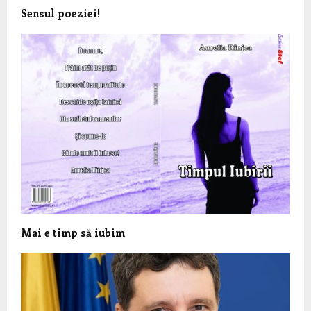
Sensul poeziei!
Mai e timp să iubim