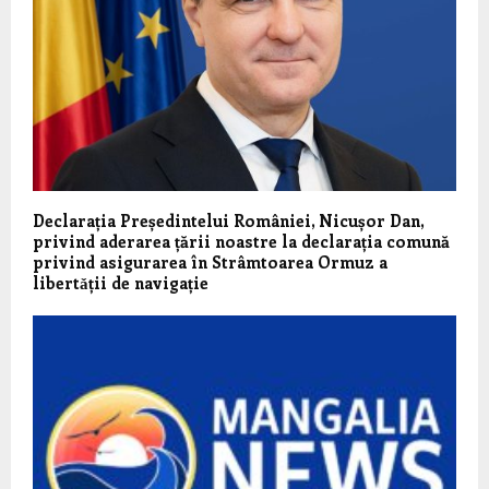
Declarația Președintelui României, Nicușor Dan,
privind aderarea țării noastre la declarația comună
privind asigurarea în Strâmtoarea Ormuz a
libertǎții de navigație