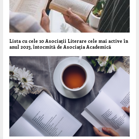
Lista cu cele 10 Asociații Literare cele mai active în
anul 2023, întocmită de Asociația Academică