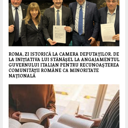
ROMA, ZI ISTORICĂ LA CAMERA DEPUTAȚILOR. DE
LA INIȚIATIVA LUI STĂNĂȘEL LA ANGAJAMENTUL
GUVERNULUI ITALIAN PENTRU RECUNOAȘTEREA
COMUNITĂȚII ROMÂNE CA MINORITATE
NAȚIONALĂ