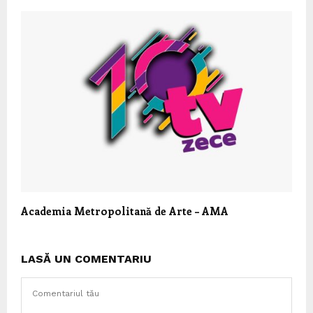
Academia Metropolitană de Arte – AMA
LASĂ UN COMENTARIU