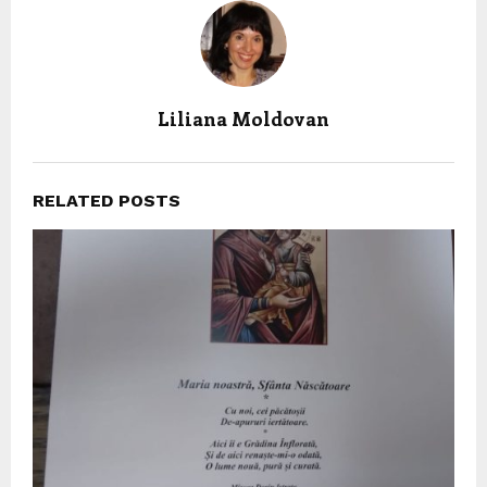
Liliana Moldovan
RELATED POSTS