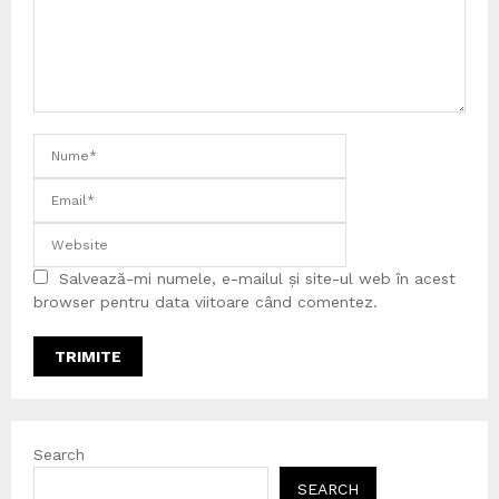
Salvează-mi numele, e-mailul și site-ul web în acest
browser pentru data viitoare când comentez.
Search
SEARCH