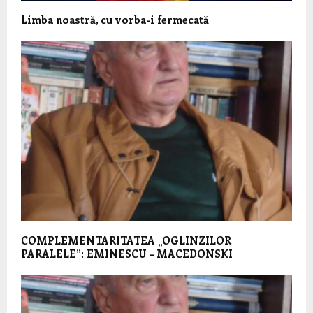
Limba noastră, cu vorba-i fermecată
COMPLEMENTARITATEA „OGLINZILOR
PARALELE”: EMINESCU – MACEDONSKI