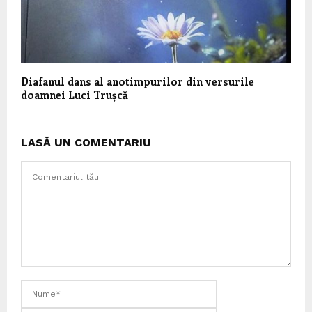
Diafanul dans al anotimpurilor din versurile
doamnei Luci Trușcă
LASĂ UN COMENTARIU