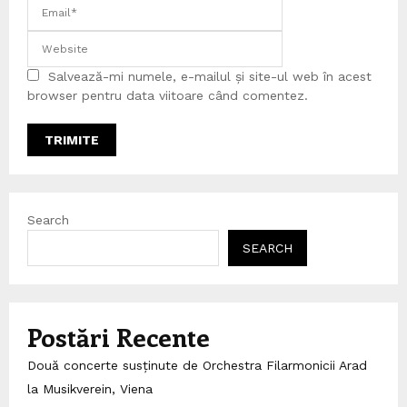
Salvează-mi numele, e-mailul și site-ul web în acest
browser pentru data viitoare când comentez.
Search
SEARCH
Postări Recente
Două concerte susținute de Orchestra Filarmonicii Arad
la Musikverein, Viena