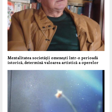
Mentalitatea societății omenești într-o perioadă
istorică, determină valoarea artistică a operelor