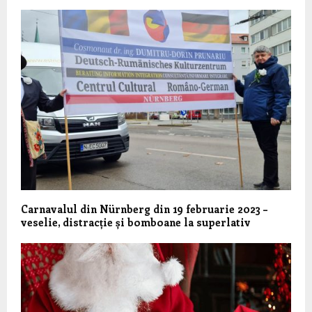
Carnavalul din Nürnberg din 19 februarie 2023 –
veselie, distracție și bomboane la superlativ