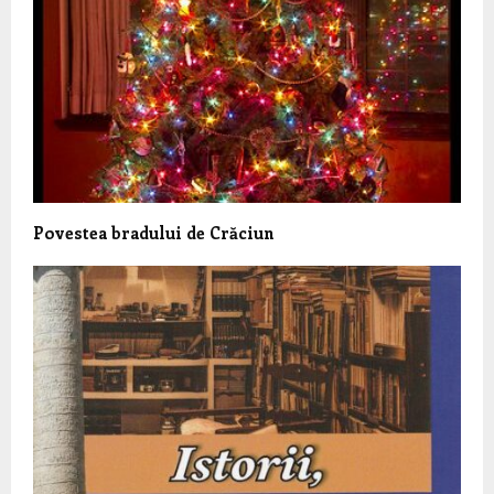
Povestea bradului de Crăciun