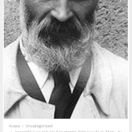
Acasa
Uncategorized