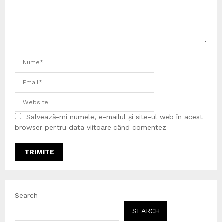
Salvează-mi numele, e-mailul și site-ul web în acest
browser pentru data viitoare când comentez.
Search
SEARCH