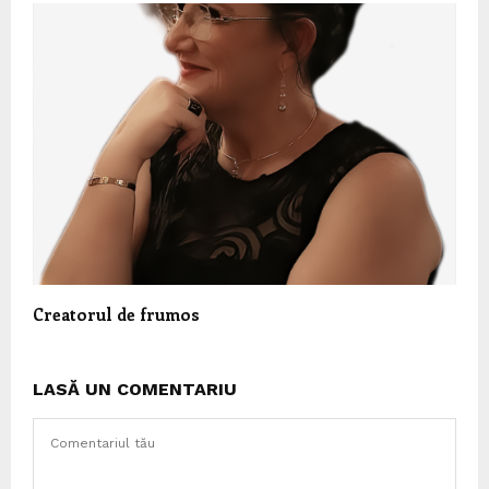
Creatorul de frumos
LASĂ UN COMENTARIU