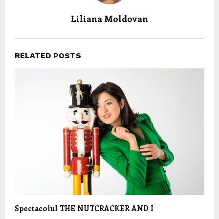
Liliana Moldovan
RELATED POSTS
Spectacolul THE NUTCRACKER AND I