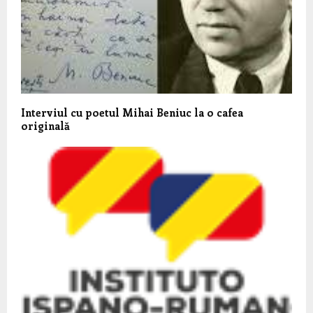
Interviul cu poetul Mihai Beniuc la o cafea
originală