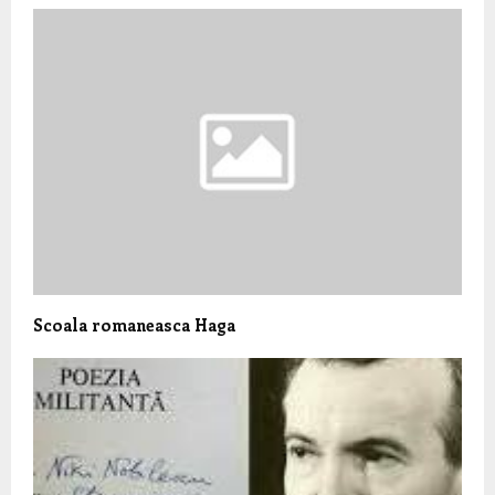
Scoala romaneasca Haga