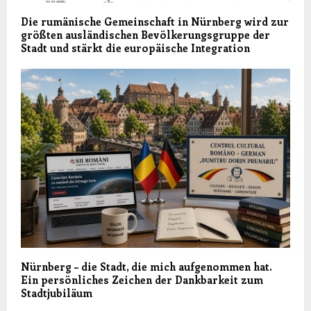
Die rumänische Gemeinschaft in Nürnberg wird zur
größten ausländischen Bevölkerungsgruppe der
Stadt und stärkt die europäische Integration
Nürnberg – die Stadt, die mich aufgenommen hat.
Ein persönliches Zeichen der Dankbarkeit zum
Stadtjubiläum