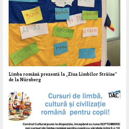
Limba română prezentă la „Ziua Limbilor Străine”
de la Nürnberg