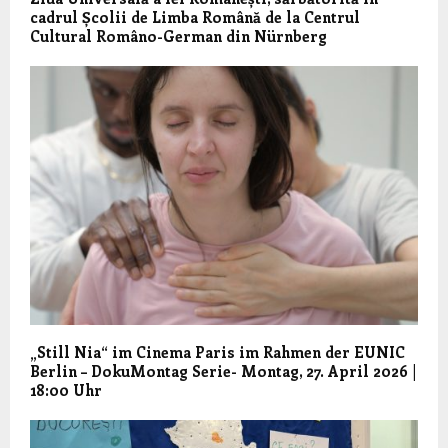
cadrul Școlii de Limba Română de la Centrul
Cultural Româno-German din Nürnberg
„Still Nia“ im Cinema Paris im Rahmen der EUNIC
Berlin – DokuMontag Serie- Montag, 27. April 2026 |
18:00 Uhr