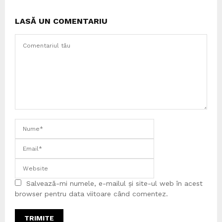
LASĂ UN COMENTARIU
Salvează-mi numele, e-mailul și site-ul web în acest
browser pentru data viitoare când comentez.