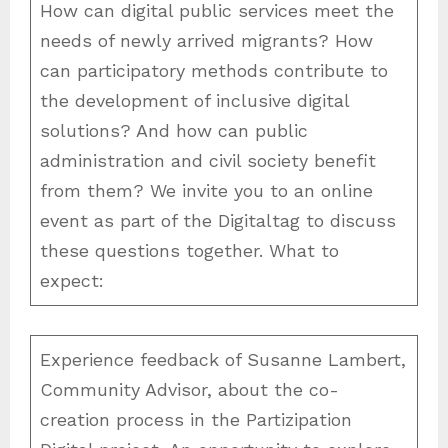
How can digital public services meet the
needs of newly arrived migrants? How
can participatory methods contribute to
the development of inclusive digital
solutions? And how can public
administration and civil society benefit
from them? We invite you to an online
event as part of the Digitaltag to discuss
these questions together. What to
expect:
Experience feedback of Susanne Lambert,
Community Advisor, about the co-
creation process in the Partizipation