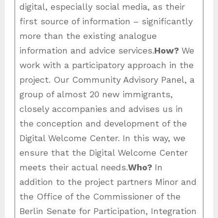
digital, especially social media, as their
first source of information – significantly
more than the existing analogue
information and advice services.
How?
We
work with a participatory approach in the
project. Our Community Advisory Panel, a
group of almost 20 new immigrants,
closely accompanies and advises us in
the conception and development of the
Digital Welcome Center. In this way, we
ensure that the Digital Welcome Center
meets their actual needs.
Who?
In
addition to the project partners Minor and
the Office of the Commissioner of the
Berlin Senate for Participation, Integration