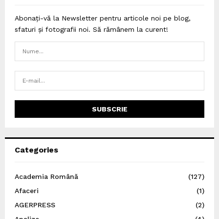
Abonați-vă la Newsletter pentru articole noi pe blog,
sfaturi și fotografii noi. Să rămânem la curent!
Categories
Academia Română
(127)
Afaceri
(1)
AGERPRESS
(2)