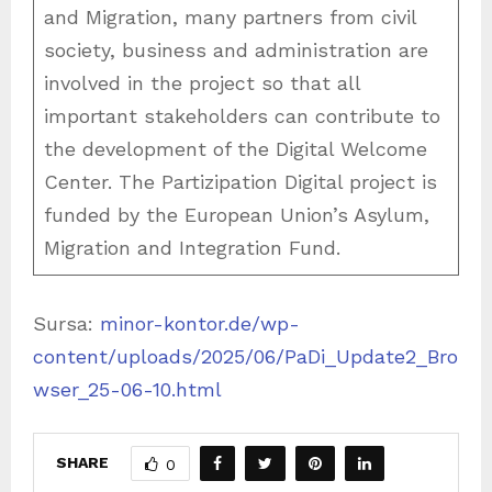
and Migration, many partners from civil
society, business and administration are
involved in the project so that all
important stakeholders can contribute to
the development of the Digital Welcome
Center. The Partizipation Digital project is
funded by the European Union’s Asylum,
Migration and Integration Fund.
Sursa:
minor-kontor.de/wp-
content/uploads/2025/06/PaDi_Update2_Bro
wser_25-06-10.html
SHARE
0