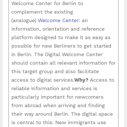
Welcome Center for Berlin to
complement the existing
(analogue)
Welcome Center
: an
information, orientation and reference
platform designed to make it as easy as
possible for new Berliners to get started
in Berlin. The Digital Welcome Center
should contain all relevant information for
this target group and also facilitate
access to digital services.
Why?
Access to
reliable information and services is
particularly important for newcomers
from abroad when arriving and finding
their way around Berlin. The digital space
is central to this: New immigrants use