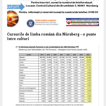
Cursurile de limba română din Nürnberg – o punte
între culturi