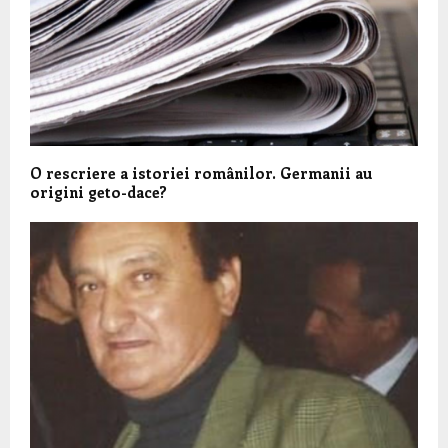
O rescriere a istoriei românilor. Germanii au
origini geto-dace?