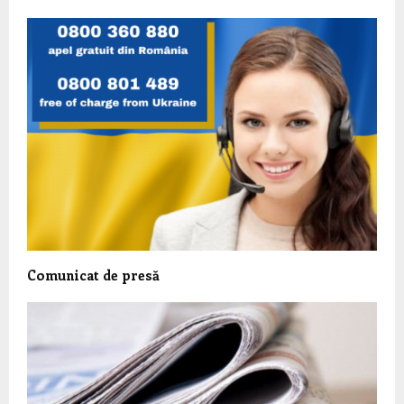
Comunicat de presă