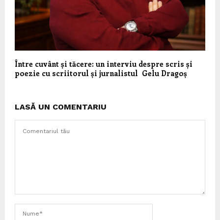
Între cuvânt și tăcere: un interviu despre scris și
poezie cu scriitorul și jurnalistul Gelu Dragoș
LASĂ UN COMENTARIU