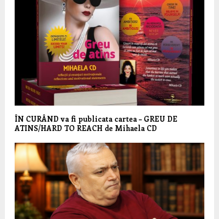
ÎN CURÂND va fi publicata cartea – GREU DE
ATINS/HARD TO REACH de Mihaela CD