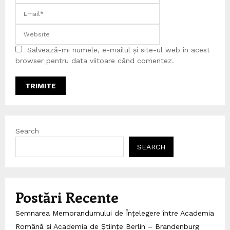
Salvează-mi numele, e-mailul și site-ul web în acest
browser pentru data viitoare când comentez.
Search
SEARCH
Postări Recente
Semnarea Memorandumului de Înțelegere între Academia
Română și Academia de Științe Berlin – Brandenburg