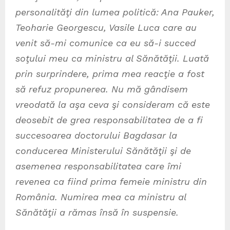
personalităţi din lumea politică: Ana Pauker,
Teoharie Georgescu, Vasile Luca care au
venit să-mi comunice ca eu să-i succed
soţului meu ca ministru al Sănătăţii. Luată
prin surprindere, prima mea reacţie a fost
să refuz propunerea. Nu mă gândisem
vreodată la aşa ceva şi consideram că este
deosebit de grea responsabilitatea de a fi
succesoarea doctorului Bagdasar la
conducerea Ministerului Sănătăţii şi de
asemenea responsabilitatea care îmi
revenea ca fiind prima femeie ministru din
România. Numirea mea ca ministru al
Sănătăţii a rămas însă în suspensie.