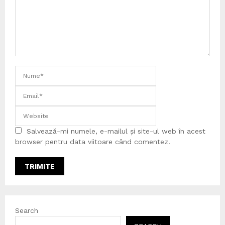
Salvează-mi numele, e-mailul și site-ul web în acest
browser pentru data viitoare când comentez.
Search