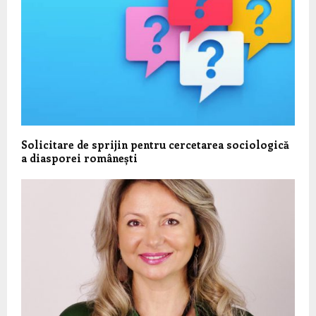
Solicitare de sprijin pentru cercetarea sociologică
a diasporei românești