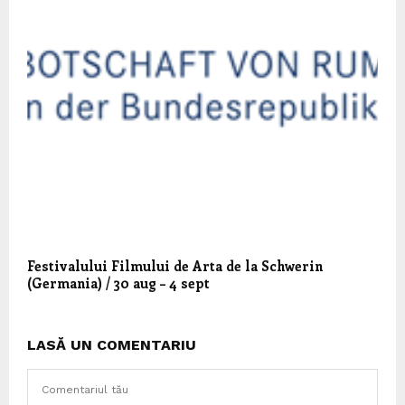
Festivalului Filmului de Arta de la Schwerin
(Germania) / 30 aug – 4 sept
LASĂ UN COMENTARIU