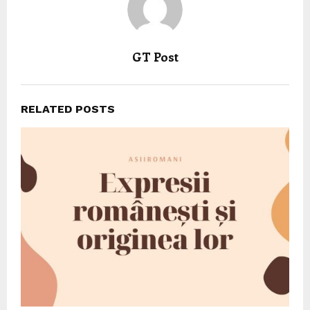
GT Post
RELATED POSTS