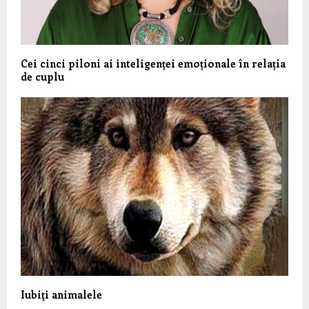
Cei cinci piloni ai inteligenței emoționale în relația
de cuplu
Iubiţi animalele