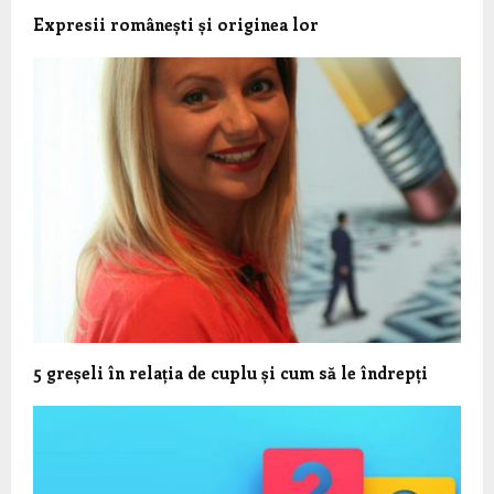
Expresii românești și originea lor
5 greșeli în relația de cuplu și cum să le îndrepți