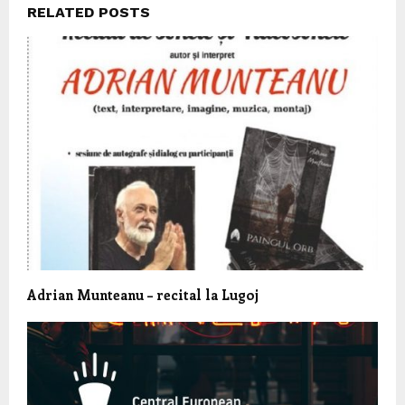
RELATED POSTS
Adrian Munteanu – recital la Lugoj