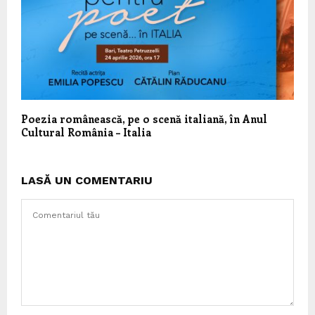
Poezia românească, pe o scenă italiană, în Anul
Cultural România – Italia
LASĂ UN COMENTARIU