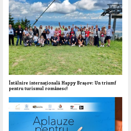
Întâlnire internațională Happy Brașov: Un triumf
pentru turismul românesc!