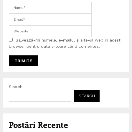
Salvează-mi numele, e-mailul și site-ul web în acest
browser pentru data viitoare când comentez.
Search
SEARCH
Postări Recente