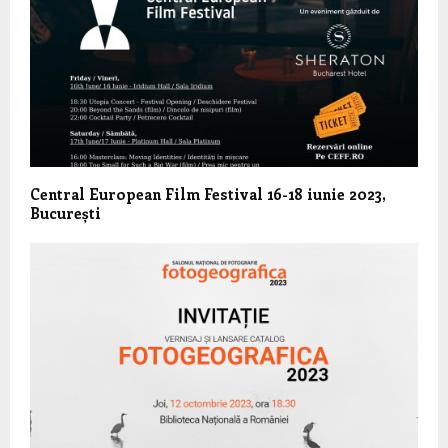
Central European Film Festival 16-18 iunie 2023,
București