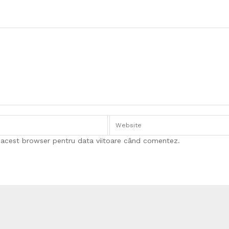
n acest browser pentru data viitoare când comentez.