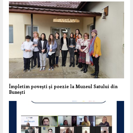
Împletim povești și poezie la Muzeul Satului din
Bunești