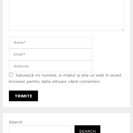
Salvează-mi numele, e-mailul și site-ul web în acest
browser pentru data viitoare când comentez.
Search
SEARCH