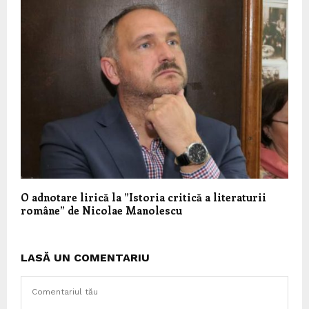
O adnotare lirică la ”Istoria critică a literaturii
române” de Nicolae Manolescu
LASĂ UN COMENTARIU