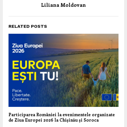
Liliana Moldovan
RELATED POSTS
Participarea României la evenimentele organizate
de Ziua Europei 2026 la Chișinău și Soroca