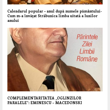
Calendarul popular – anul după numele pământului-
Cum m-a învățat Străbunica limba uitată a lunilor
anului
COMPLEMENTARITATEA „OGLINZILOR
PARALELE”: EMINESCU – MACEDONSKI