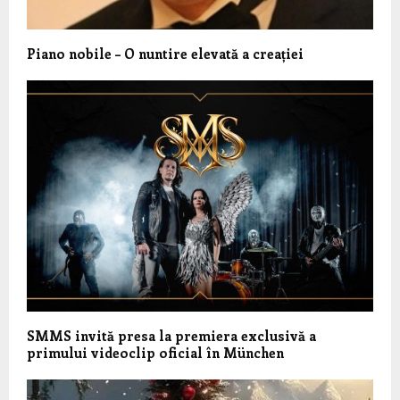
Piano nobile – O nuntire elevată a creației
SMMS invită presa la premiera exclusivă a
primului videoclip oficial în München