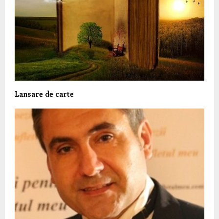
Lansare de carte