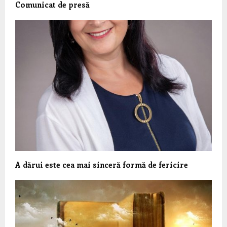
Comunicat de presă
A dărui este cea mai sinceră formă de fericire