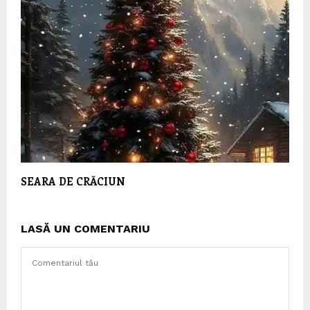
SEARA DE CRĂCIUN
LASĂ UN COMENTARIU