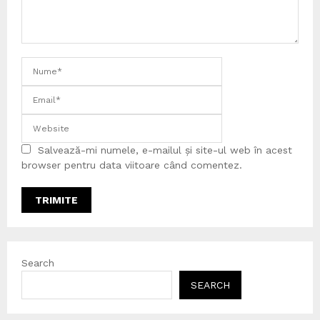
Salvează-mi numele, e-mailul și site-ul web în acest
browser pentru data viitoare când comentez.
Search
SEARCH