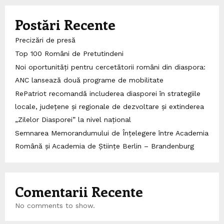
Postări Recente
Precizări de presă
Top 100 Români de Pretutindeni
Noi oportunități pentru cercetătorii români din diaspora:
ANC lansează două programe de mobilitate
RePatriot recomandă includerea diasporei în strategiile
locale, județene și regionale de dezvoltare și extinderea
„Zilelor Diasporei” la nivel național
Semnarea Memorandumului de Înțelegere între Academia
Română și Academia de Științe Berlin – Brandenburg
Comentarii Recente
No comments to show.