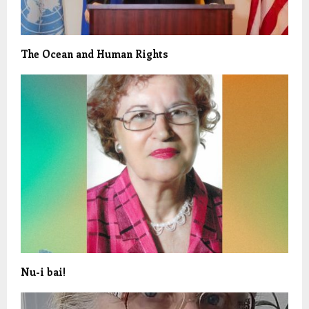
The Ocean and Human Rights
Nu-i bai!