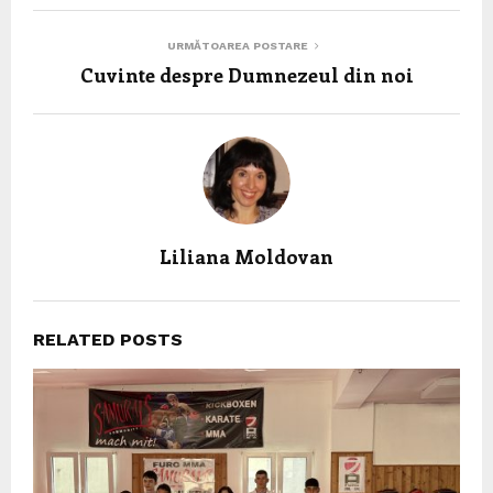
URMĂTOAREA POSTARE
Cuvinte despre Dumnezeul din noi
Liliana Moldovan
RELATED POSTS