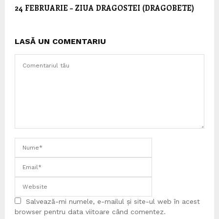
24 FEBRUARIE – ZIUA DRAGOSTEI (DRAGOBETE)
LASĂ UN COMENTARIU
Salvează-mi numele, e-mailul și site-ul web în acest
browser pentru data viitoare când comentez.