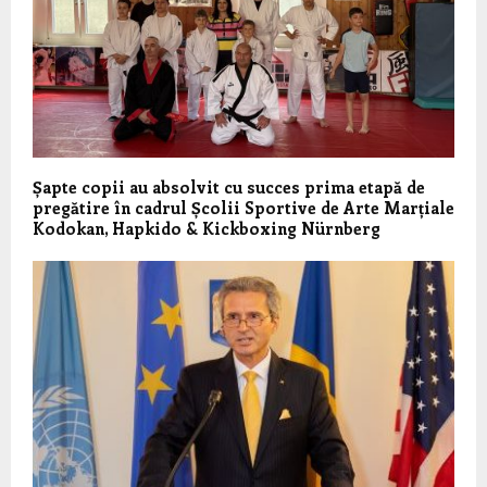
Șapte copii au absolvit cu succes prima etapă de
pregătire în cadrul Școlii Sportive de Arte Marțiale
Kodokan, Hapkido & Kickboxing Nürnberg