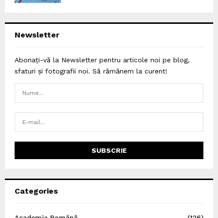
Newsletter
Abonați-vă la Newsletter pentru articole noi pe blog,
sfaturi și fotografii noi. Să rămânem la curent!
Categories
Academia Română
(126)