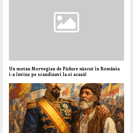
Un motan Norvegian de Pădure născut în România
i-a învins pe scandinavi la ei acasă!