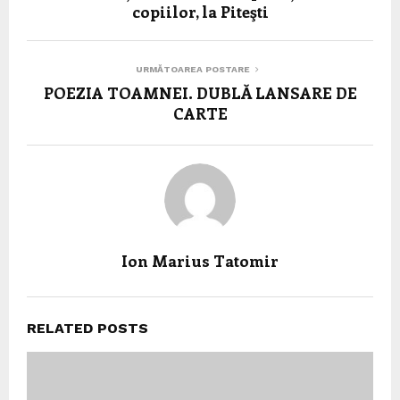
copiilor, la Piteşti
URMĂTOAREA POSTARE
POEZIA TOAMNEI. DUBLĂ LANSARE DE
CARTE
Ion Marius Tatomir
RELATED POSTS