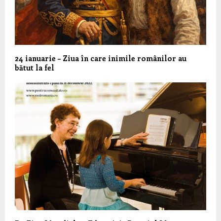
24 ianuarie – Ziua în care inimile românilor au
bătut la fel