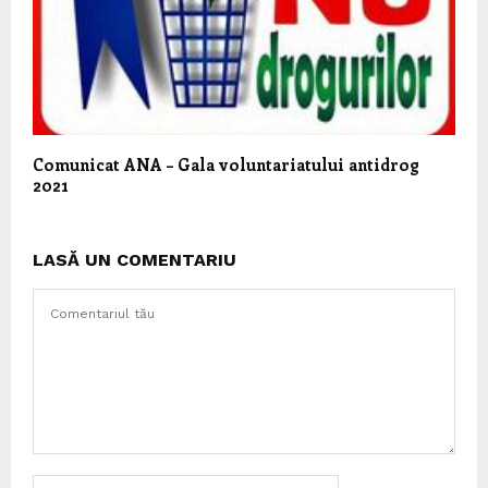
Comunicat ANA – Gala voluntariatului antidrog
2021
LASĂ UN COMENTARIU