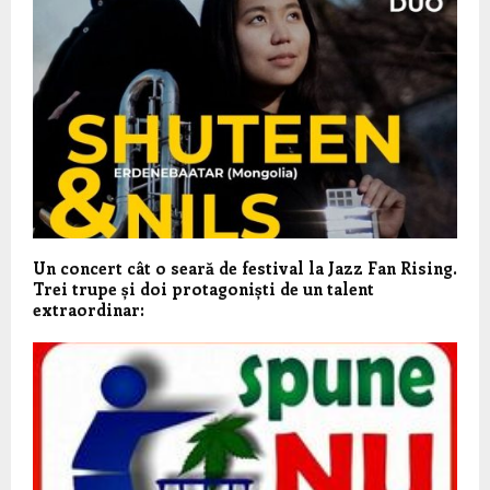
Un concert cât o seară de festival la Jazz Fan Rising.
Trei trupe și doi protagoniști de un talent
extraordinar: