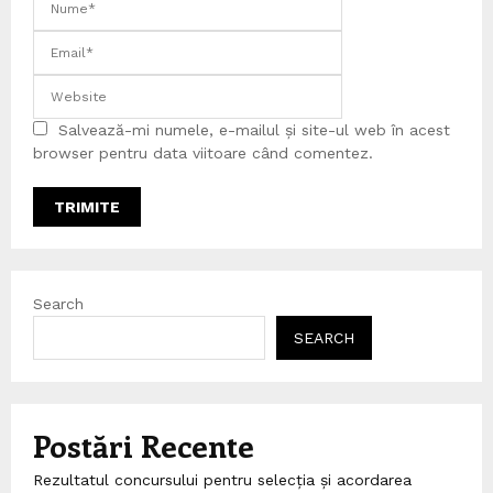
Salvează-mi numele, e-mailul și site-ul web în acest
browser pentru data viitoare când comentez.
Search
SEARCH
Postări Recente
Rezultatul concursului pentru selecția și acordarea