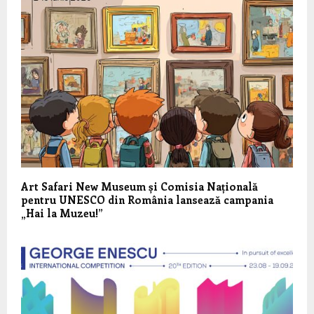
Art Safari New Museum și Comisia Națională
pentru UNESCO din România lansează campania
„Hai la Muzeu!”