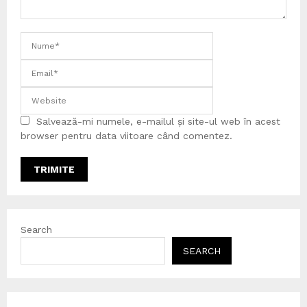
Salvează-mi numele, e-mailul și site-ul web în acest
browser pentru data viitoare când comentez.
Search
SEARCH