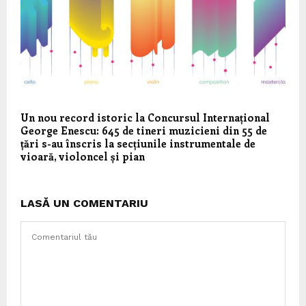
Un nou record istoric la Concursul Internațional
George Enescu: 645 de tineri muzicieni din 55 de
țări s-au înscris la secțiunile instrumentale de
vioară, violoncel și pian
LASĂ UN COMENTARIU