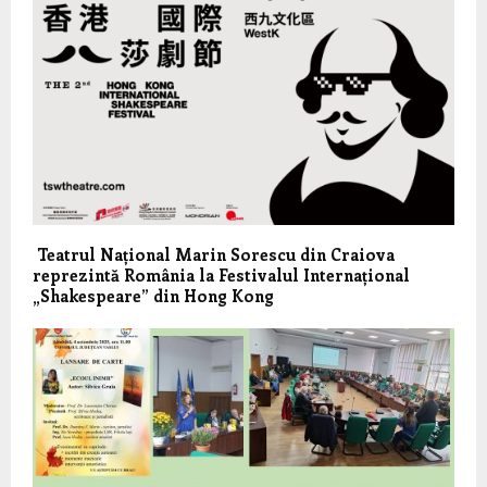
Teatrul Național Marin Sorescu din Craiova
reprezintă România la Festivalul Internațional
„Shakespeare” din Hong Kong