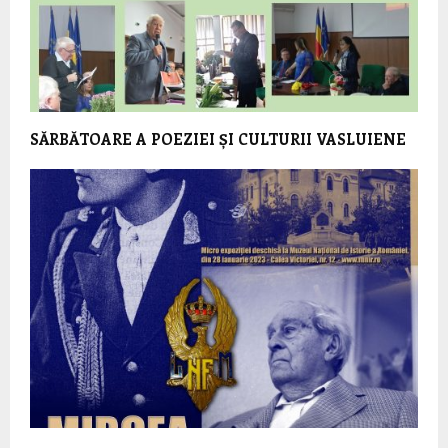
SĂRBĂTOARE A POEZIEI ȘI CULTURII VASLUIENE