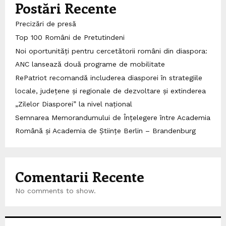
Postări Recente
Precizări de presă
Top 100 Români de Pretutindeni
Noi oportunități pentru cercetătorii români din diaspora:
ANC lansează două programe de mobilitate
RePatriot recomandă includerea diasporei în strategiile
locale, județene și regionale de dezvoltare și extinderea
„Zilelor Diasporei” la nivel național
Semnarea Memorandumului de Înțelegere între Academia
Română și Academia de Științe Berlin – Brandenburg
Comentarii Recente
No comments to show.