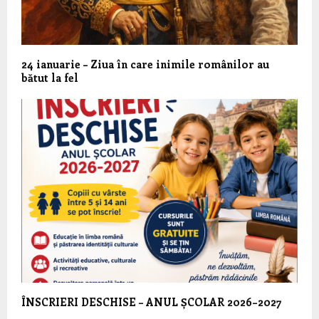
24 ianuarie – Ziua în care inimile românilor au
bătut la fel
ÎNSCRIERI DESCHISE – ANUL ȘCOLAR 2026–2027