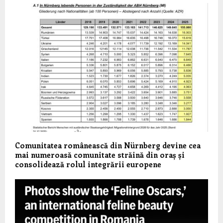
Comunitatea românească din Nürnberg devine cea
mai numeroasă comunitate străină din oraș și
consolidează rolul integrării europene