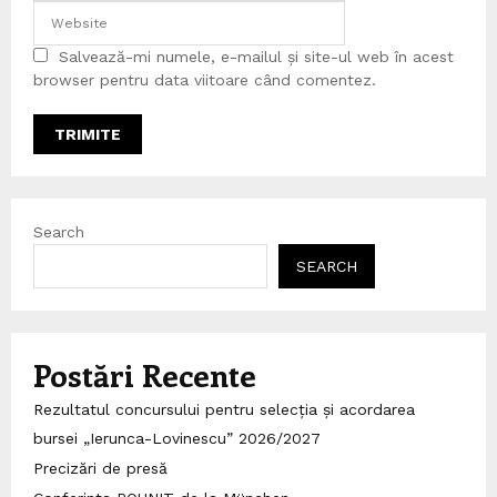
Salvează-mi numele, e-mailul și site-ul web în acest
browser pentru data viitoare când comentez.
Search
SEARCH
Postări Recente
Rezultatul concursului pentru selecția și acordarea
bursei „Ierunca-Lovinescu” 2026/2027
Precizări de presă