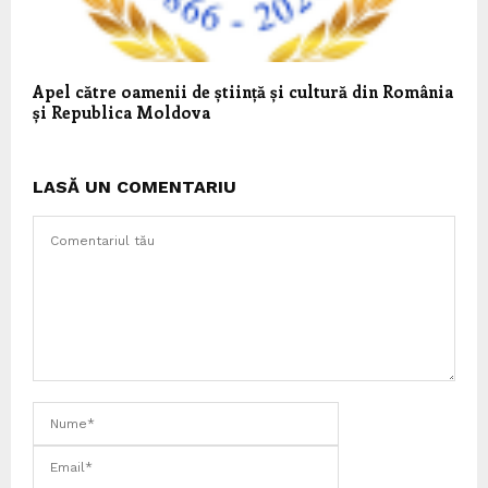
Apel către oamenii de știință și cultură din România
și Republica Moldova
LASĂ UN COMENTARIU