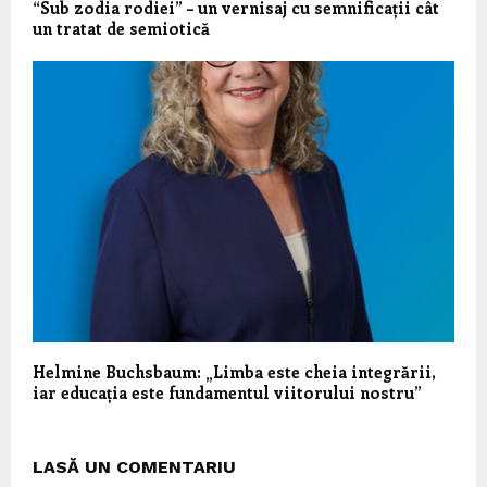
“Sub zodia rodiei” – un vernisaj cu semnificații cât
un tratat de semiotică
Helmine Buchsbaum: „Limba este cheia integrării,
iar educația este fundamentul viitorului nostru”
LASĂ UN COMENTARIU