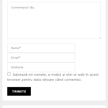
Salvează-mi numele, e-mailul și site-ul web în acest
browser pentru data viitoare când comentez.