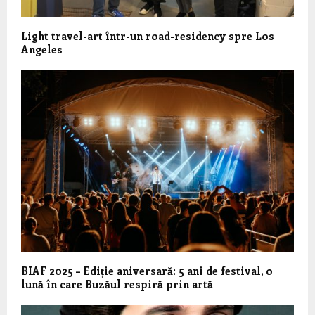
Light travel-art într-un road-residency spre Los
Angeles
BIAF 2025 – Ediție aniversară: 5 ani de festival, o
lună în care Buzăul respiră prin artă