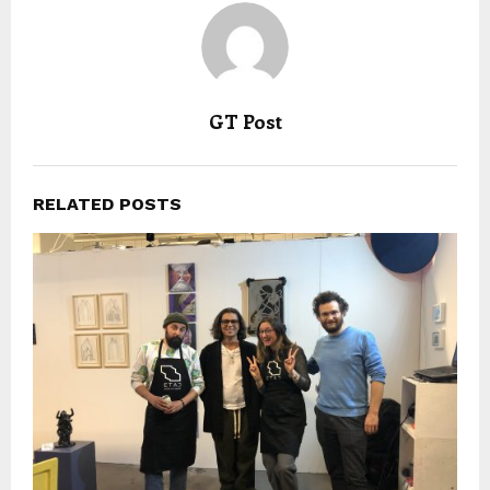
GT Post
RELATED POSTS