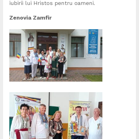
iubirii lui Hristos pentru oameni.
Zenovia Zamfir