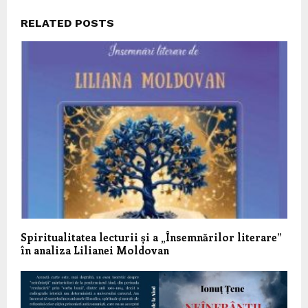
RELATED POSTS
Spiritualitatea lecturii și a „Însemnărilor literare”
în analiza Lilianei Moldovan