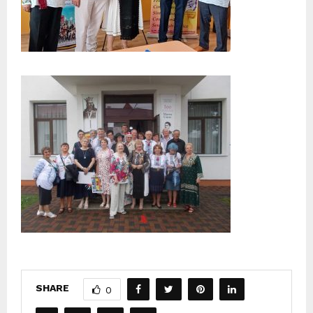
SHARE
0