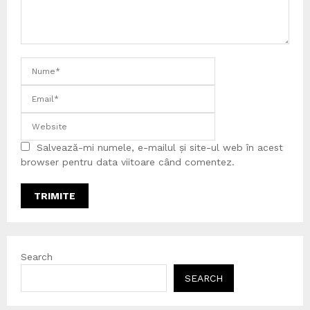
Salvează-mi numele, e-mailul și site-ul web în acest
browser pentru data viitoare când comentez.
Search
SEARCH