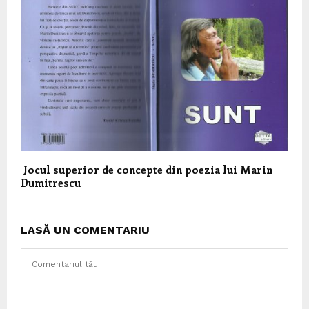
Jocul superior de concepte din poezia lui Marin
Dumitrescu
LASĂ UN COMENTARIU