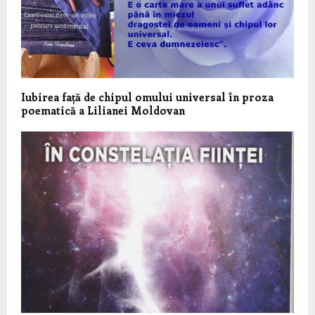
Iubirea față de chipul omului universal în proza
poematică a Lilianei Moldovan