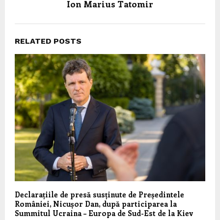
Ion Marius Tatomir
RELATED POSTS
Declarațiile de presă susținute de Președintele
României, Nicușor Dan, după participarea la
Summitul Ucraina – Europa de Sud-Est de la Kiev