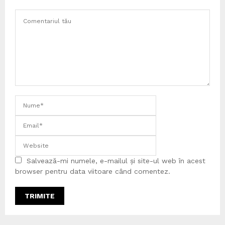
Salvează-mi numele, e-mailul și site-ul web în acest
browser pentru data viitoare când comentez.