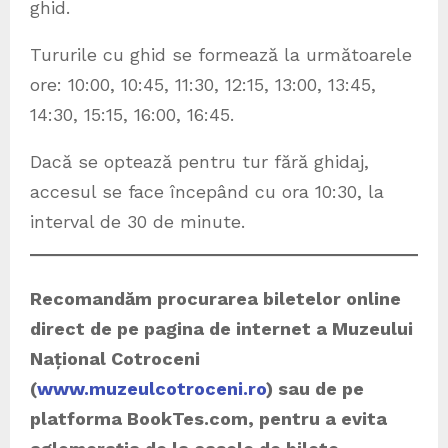
ghid.
Tururile cu ghid se formează la următoarele
ore: 10:00, 10:45, 11:30, 12:15, 13:00, 13:45,
14:30, 15:15, 16:00, 16:45.
Dacă se optează pentru tur fără ghidaj,
accesul se face începând cu ora 10:30, la
interval de 30 de minute.
Recomandăm procurarea biletelor online
direct de pe pagina de internet a Muzeului
Național Cotroceni
(
www.muzeulcotroceni.ro
)
sau de pe
platforma BookTes.com, pentru a evita