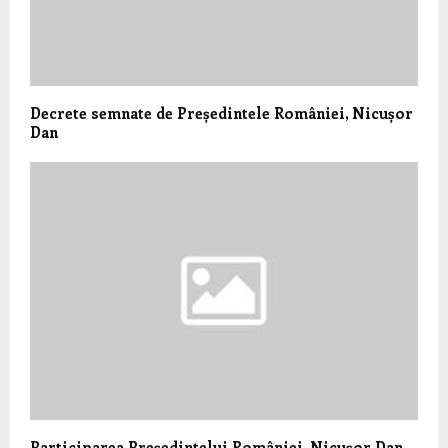
Decrete semnate de Președintele României, Nicușor
Dan
Participarea Președintelui României, Nicușor Dan,