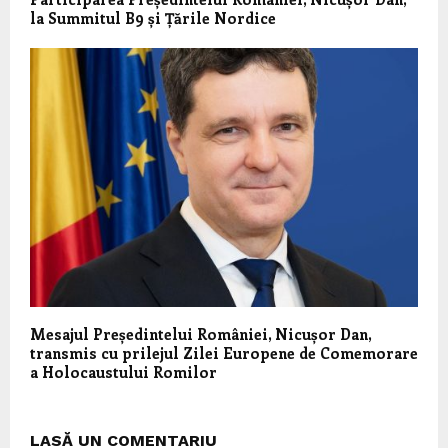
la Summitul B9 și Țările Nordice
Mesajul Președintelui României, Nicușor Dan,
transmis cu prilejul Zilei Europene de Comemorare
a Holocaustului Romilor
LASĂ UN COMENTARIU