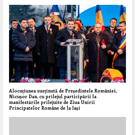
Alocuțiunea susținută de Președintele României,
Nicușor Dan, cu prilejul participării la
manifestările prilejuite de Ziua Unirii
Principatelor Române de la Iași