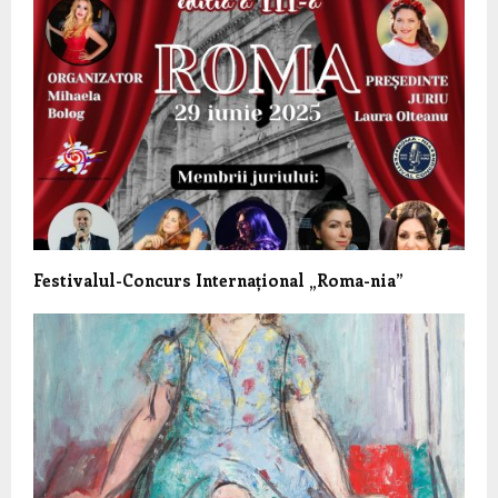
Festivalul-Concurs Internațional „Roma-nia”