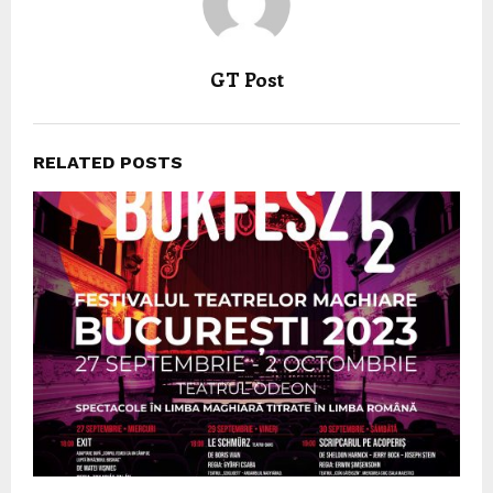
GT Post
RELATED POSTS