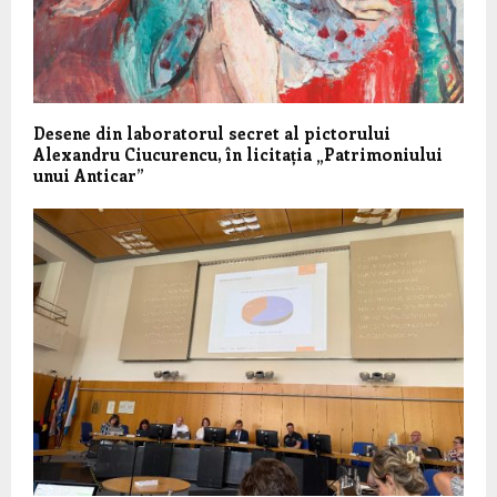
Desene din laboratorul secret al pictorului
Alexandru Ciucurencu, în licitația „Patrimoniului
unui Anticar”