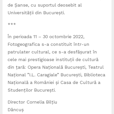
de Șanse, cu suportul deosebit al
Universității din București.
***
În perioada 11 – 30 octombrie 2022,
Fotogeografica s-a constituit într-un
patrulater cultural, ce s-a desfășurat în
cele mai prestigioase instituții de cultură
din țară: Opera Națională București, Teatrul
Național ”I.L. Caragiale” București, Biblioteca
Națională a României și Casa de Cultură a
Studenților București.
Director Cornelia Bilțiu
Dăncuș