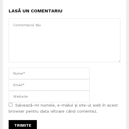
LASĂ UN COMENTARIU
Salvează-mi numele, e-mailul și site-ul web în acest
browser pentru data viitoare când comentez.