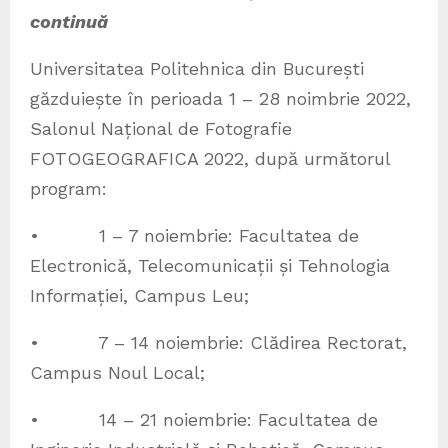
continuă
Universitatea Politehnica din București
găzduiește în perioada 1 – 28 noimbrie 2022,
Salonul Național de Fotografie
FOTOGEOGRAFICA 2022, după următorul
program:
• 1 – 7 noiembrie: Facultatea de
Electronică, Telecomunicații și Tehnologia
Informației, Campus Leu;
• 7 – 14 noiembrie: Clădirea Rectorat,
Campus Noul Local;
• 14 – 21 noiembrie: Facultatea de