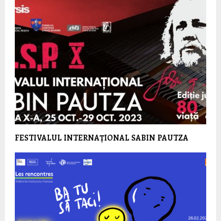
FESTIVALUL INTERNAȚIONAL SABIN PAUTZA