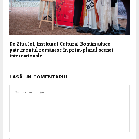
De Ziua Iei, Institutul Cultural Român aduce
patrimoniul românesc în prim-planul scenei
internaționale
LASĂ UN COMENTARIU