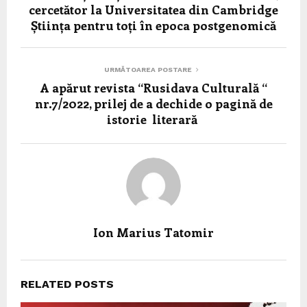
cercetător la Universitatea din Cambridge
Știința pentru toți în epoca postgenomică
URMĂTOAREA POSTARE
A apărut revista “Rusidava Culturală “
nr.7/2022, prilej de a dechide o pagină de
istorie literară
Ion Marius Tatomir
RELATED POSTS