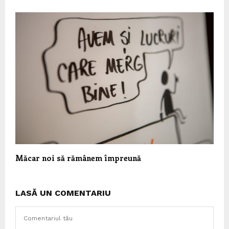
Măcar noi să rămânem împreună
LASĂ UN COMENTARIU