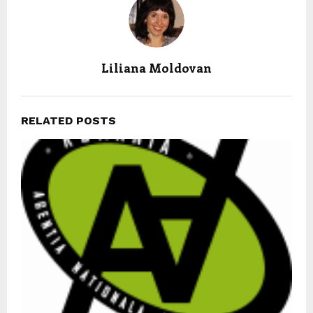
Liliana Moldovan
RELATED POSTS