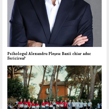
Psihologul Alexandru Pleșea: Banii chiar aduc
Fericirea?