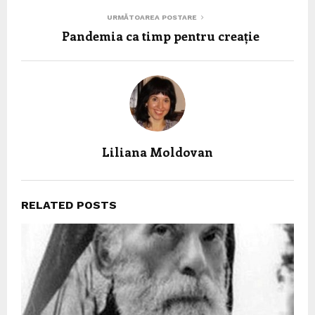
URMĂTOAREA POSTARE
Pandemia ca timp pentru creație
Liliana Moldovan
RELATED POSTS