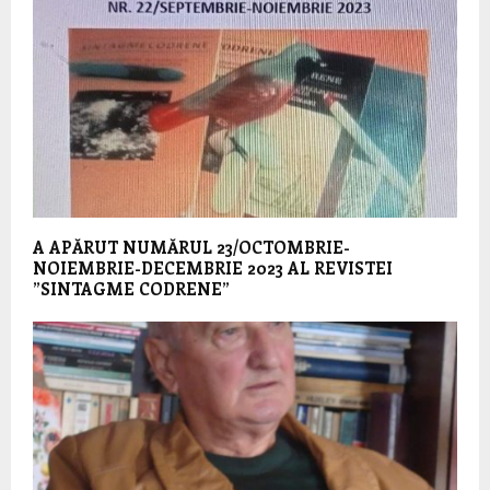
A APĂRUT NUMĂRUL 23/OCTOMBRIE-
NOIEMBRIE-DECEMBRIE 2023 AL REVISTEI
”SINTAGME CODRENE”