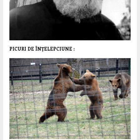
PICURI DE ÎNȚELEPCIUNE :