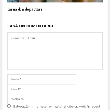
Iarna din depărtări
LASĂ UN COMENTARIU
Salvează-mi numele, e-mailul și site-ul web în acest