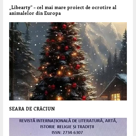
„Libearty” – cel mai mare proiect de ocrotire al
animalelor din Europa
SEARA DE CRĂCIUN