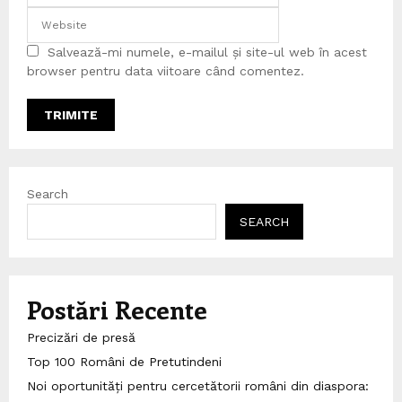
Salvează-mi numele, e-mailul și site-ul web în acest
browser pentru data viitoare când comentez.
Search
SEARCH
Postări Recente
Precizări de presă
Top 100 Români de Pretutindeni
Noi oportunități pentru cercetătorii români din diaspora: