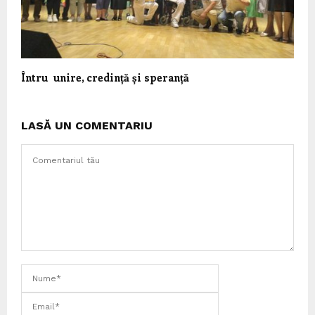
Întru unire, credință și speranță
LASĂ UN COMENTARIU