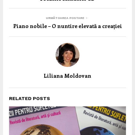
URMĂTOAREA POSTARE
Piano nobile – O nuntire elevată a creației
Liliana Moldovan
RELATED POSTS