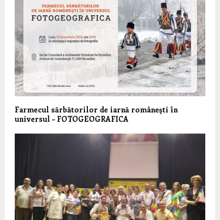
Farmecul sărbătorilor de iarnă româneşti în
universul – FOTOGEOGRAFICA