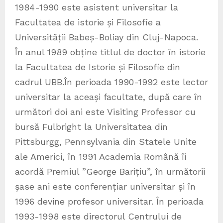
1984-1990 este asistent universitar la
Facultatea de istorie și Filosofie a
Universității Babeș-Boliay din Cluj-Napoca.
În anul 1989 obține titlul de doctor în istorie
la Facultatea de Istorie și Filosofie din
cadrul UBB.În perioada 1990-1992 este lector
universitar la aceași facultate, după care în
următori doi ani este Visiting Professor cu
bursă Fulbright la Universitatea din
Pittsburgg, Pennsylvania din Statele Unite
ale Americi, în 1991 Academia Română îi
acordă Premiul ”George Barițiu”, în următorii
șase ani este conferențiar universitar și în
1996 devine profesor universitar. În perioada
1993-1998 este directorul Centrului de