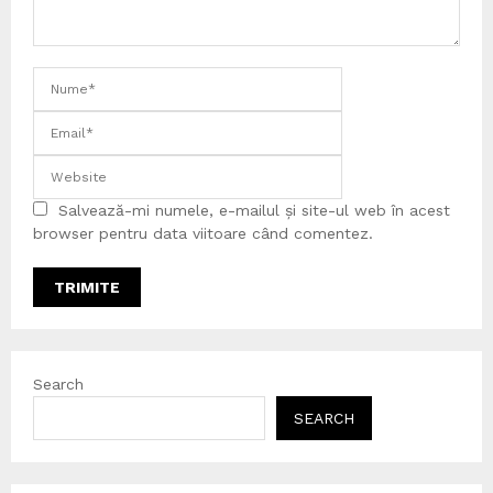
Salvează-mi numele, e-mailul și site-ul web în acest
browser pentru data viitoare când comentez.
Search
SEARCH