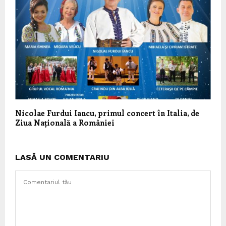
Nicolae Furdui Iancu, primul concert în Italia, de
Ziua Națională a României
LASĂ UN COMENTARIU