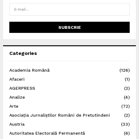
Categories
Academia Română
(126)
Afaceri
(1)
AGERPRESS
(2)
Analize
(4)
Arte
(72)
Asociația Jurnaliștilor Români de Pretutindeni
(2)
Austria
(33)
Autoritatea Electorală Permanentă
(6)