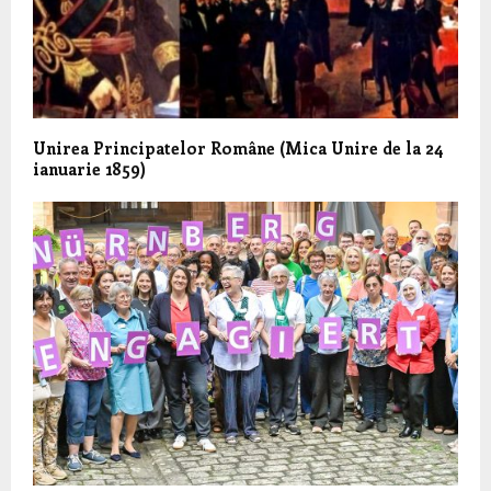
Unirea Principatelor Române (Mica Unire de la 24
ianuarie 1859)