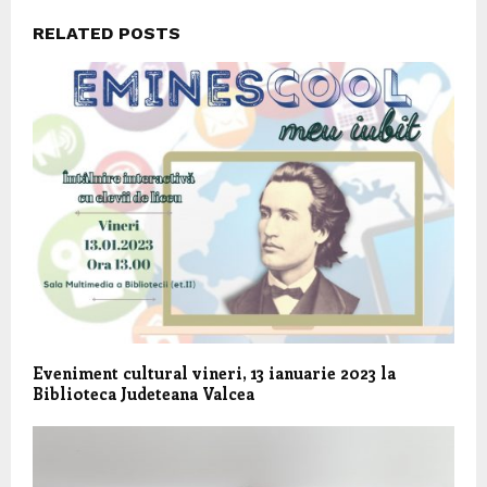
RELATED POSTS
Eveniment cultural vineri, 13 ianuarie 2023 la
Biblioteca Judeteana Valcea