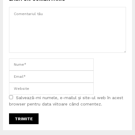
Salvează-mi numele, e-mailul și site-ul web în acest
browser pentru data viitoare când comentez.