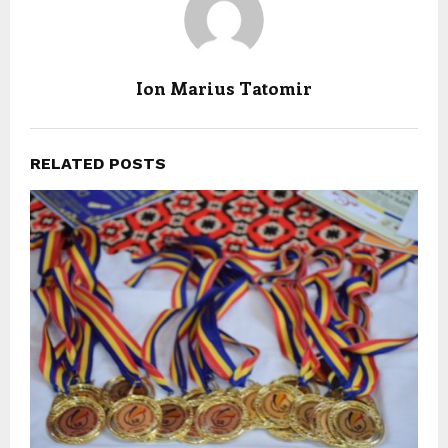
Ion Marius Tatomir
RELATED POSTS