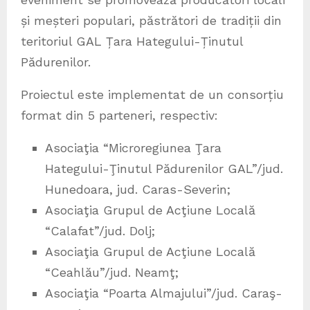
și meșteri populari, păstrători de tradiții din
teritoriul GAL Țara Hategului-Ținutul
Pădurenilor.
Proiectul este implementat de un consorțiu
format din 5 parteneri, respectiv:
Asociaţia “Microregiunea Ţara
Hategului-Ţinutul Pădurenilor GAL”/jud.
Hunedoara, jud. Caras-Severin;
Asociaţia Grupul de Acţiune Locală
“Calafat”/jud. Dolj;
Asociaţia Grupul de Acţiune Locală
“Ceahlău”/jud. Neamţ;
Asociaţia “Poarta Almajului”/jud. Caraş-