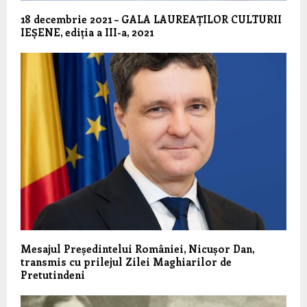
18 decembrie 2021 – GALA LAUREAȚILOR CULTURII
IEȘENE, ediția a III-a, 2021
Mesajul Președintelui României, Nicușor Dan,
transmis cu prilejul Zilei Maghiarilor de
Pretutindeni