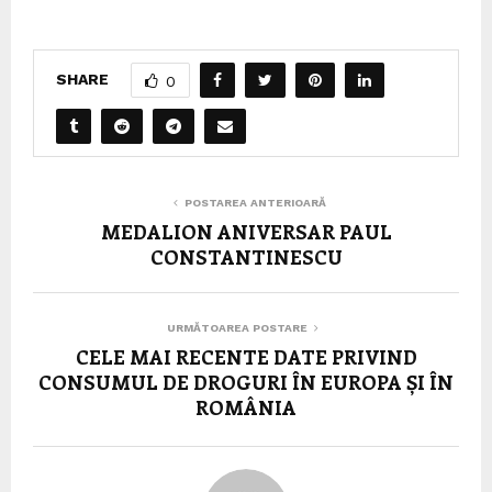
SHARE
0
POSTAREA ANTERIOARĂ
MEDALION ANIVERSAR PAUL
CONSTANTINESCU
URMĂTOAREA POSTARE
CELE MAI RECENTE DATE PRIVIND
CONSUMUL DE DROGURI ÎN EUROPA ȘI ÎN
ROMÂNIA