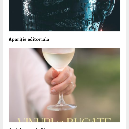
Apariție editorială