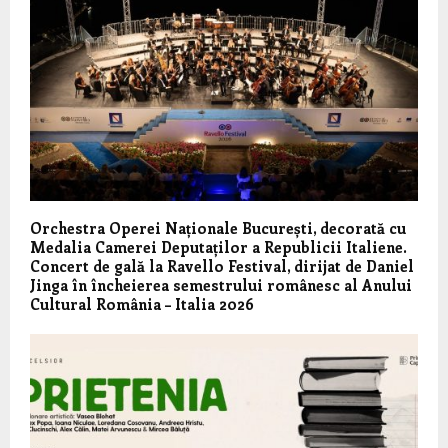
Orchestra Operei Naționale București, decorată cu
Medalia Camerei Deputaților a Republicii Italiene.
Concert de gală la Ravello Festival, dirijat de Daniel
Jinga în încheierea semestrului românesc al Anului
Cultural România – Italia 2026