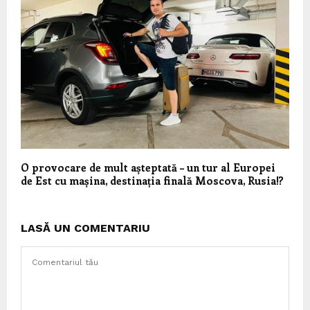
O provocare de mult așteptată – un tur al Europei
de Est cu mașina, destinația finală Moscova, Rusia!?
LASĂ UN COMENTARIU