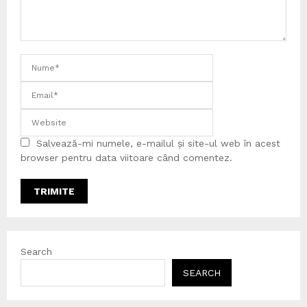
Salvează-mi numele, e-mailul și site-ul web în acest
browser pentru data viitoare când comentez.
Search
SEARCH