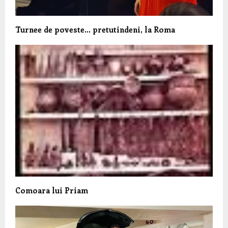
Turnee de poveste… pretutindeni, la Roma
Comoara lui Priam