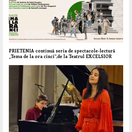
PRIETENIA continuă seria de spectacole-lectură
„Tema de la ora cinci”,de la Teatrul EXCELSIOR