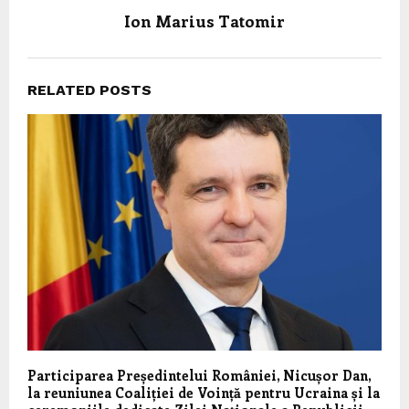
Ion Marius Tatomir
RELATED POSTS
Participarea Președintelui României, Nicușor Dan,
la reuniunea Coaliției de Voință pentru Ucraina și la