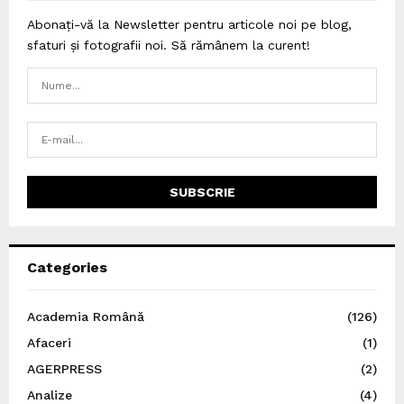
Abonați-vă la Newsletter pentru articole noi pe blog,
sfaturi și fotografii noi. Să rămânem la curent!
Categories
Academia Română
(126)
Afaceri
(1)
AGERPRESS
(2)
Analize
(4)