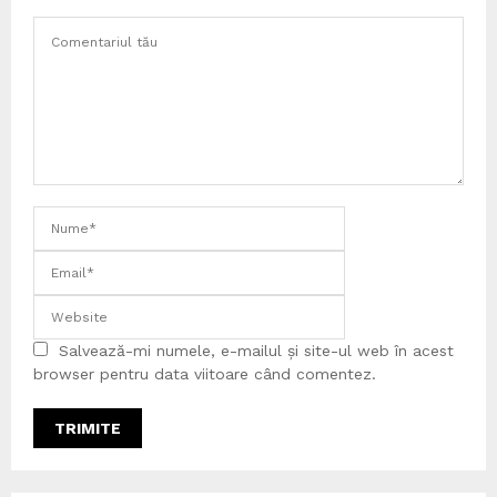
Salvează-mi numele, e-mailul și site-ul web în acest
browser pentru data viitoare când comentez.