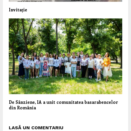
Invitație
De Sânziene, IA a unit comunitatea basarabencelor
din România
LASĂ UN COMENTARIU