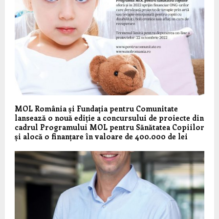
MOL România și Fundația pentru Comunitate
lansează o nouă ediție a concursului de proiecte din
cadrul Programului MOL pentru Sănătatea Copiilor
și alocă o finanțare în valoare de 400.000 de lei