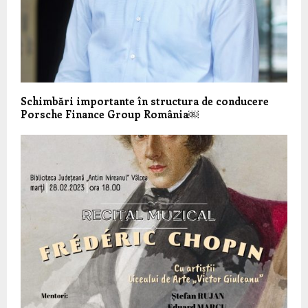
Schimbări importante în structura de conducere
Porsche Finance Group România￼