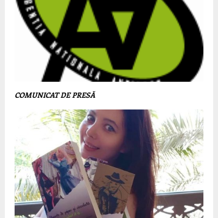
COMUNICAT DE PRESĂ