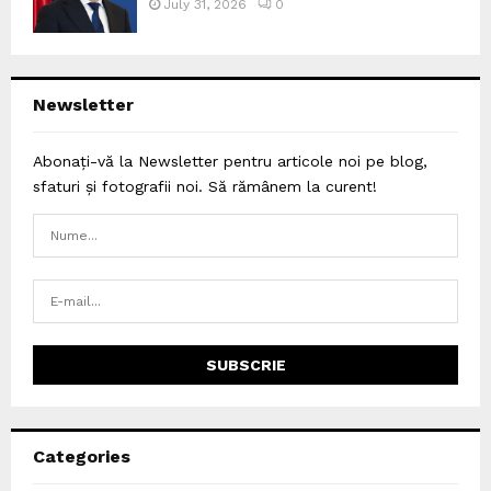
July 31, 2026
0
Newsletter
Abonați-vă la Newsletter pentru articole noi pe blog,
sfaturi și fotografii noi. Să rămânem la curent!
Categories