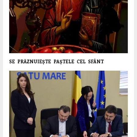
SE PRĂZNUIEȘTE PAȘTELE CEL SFÂNT