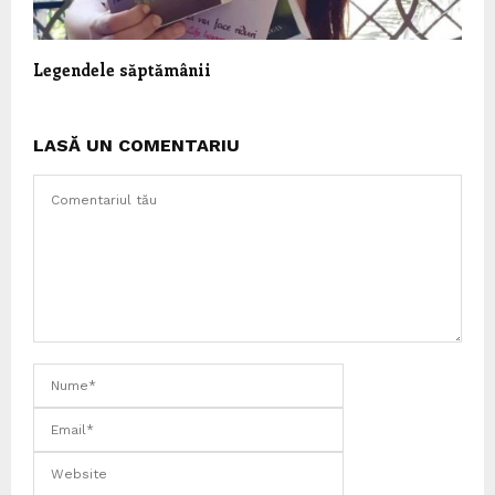
Legendele săptămânii
LASĂ UN COMENTARIU