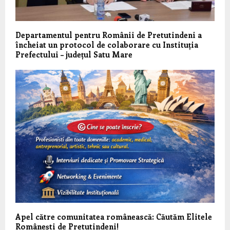
Departamentul pentru Românii de Pretutindeni a
încheiat un protocol de colaborare cu Instituția
Prefectului – județul Satu Mare
Apel către comunitatea românească: Căutăm Elitele
Românești de Pretutindeni!