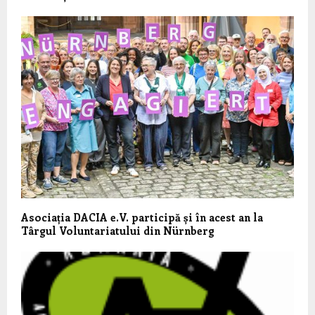
Asociația DACIA e.V. participă și în acest an la
Târgul Voluntariatului din Nürnberg