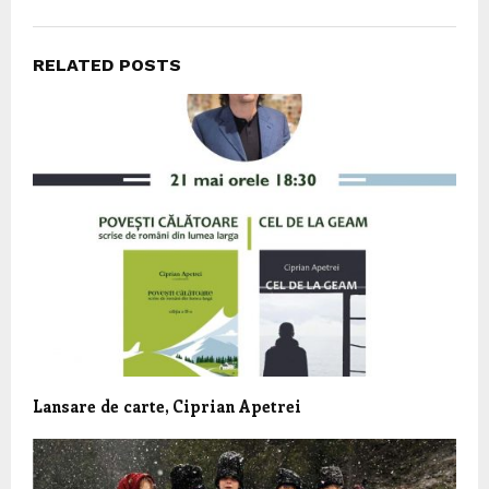
RELATED POSTS
Lansare de carte, Ciprian Apetrei