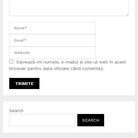
Salvează-mi numele, e-mailul și site-ul web în acest
browser pentru data viitoare când comentez.
Search
SEARCH