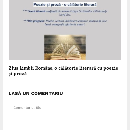
Ziua Limbii Române, o călătorie literară cu poezie
și proză
LASĂ UN COMENTARIU