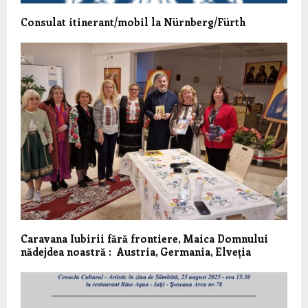
Consulat itinerant/mobil la Nürnberg/Fürth
Caravana Iubirii fără frontiere, Maica Domnului
nădejdea noastră : Austria, Germania, Elveția