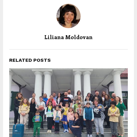
Liliana Moldovan
RELATED POSTS