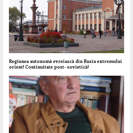
Regiunea autonomă evreiască din Rusia extremului
orient! Continuitate post- sovietică!