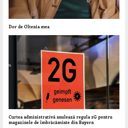
Dor de Oltenia mea
Curtea administrativă anulează regula 2G pentru
magazinele de îmbrăcăminte din Bayern