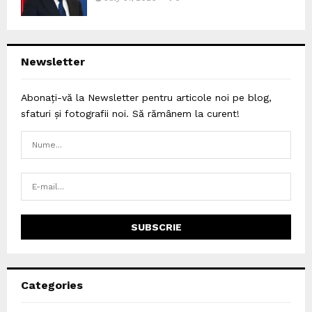
Newsletter
Abonați-vă la Newsletter pentru articole noi pe blog,
sfaturi și fotografii noi. Să rămânem la curent!
Categories