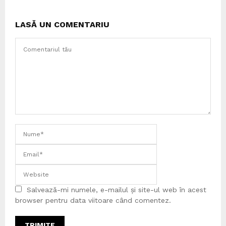
LASĂ UN COMENTARIU
Salvează-mi numele, e-mailul și site-ul web în acest
browser pentru data viitoare când comentez.