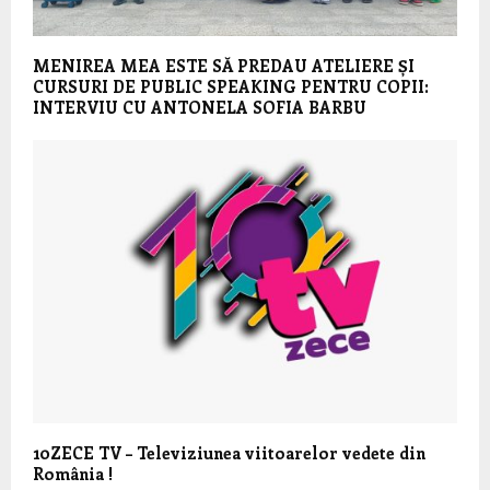
MENIREA MEA ESTE SĂ PREDAU ATELIERE ȘI
CURSURI DE PUBLIC SPEAKING PENTRU COPII:
INTERVIU CU ANTONELA SOFIA BARBU
10ZECE TV – Televiziunea viitoarelor vedete din
România !