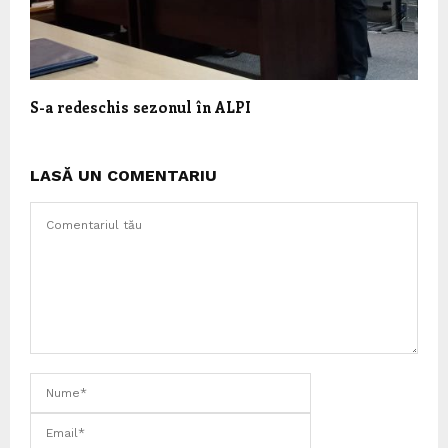
S-a redeschis sezonul în ALPI
LASĂ UN COMENTARIU