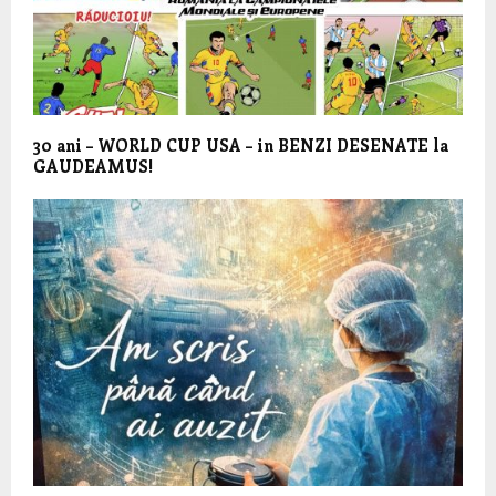
30 ani – WORLD CUP USA – in BENZI DESENATE la
GAUDEAMUS!