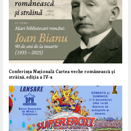
Conferința Națională Cartea veche românească și
străină, ediția a IV-a