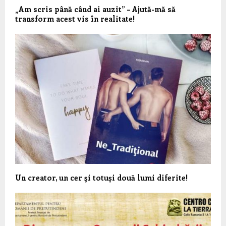
„Am scris până când ai auzit” – Ajută-mă să
transform acest vis în realitate!
Un creator, un cer şi totuși două lumi diferite!