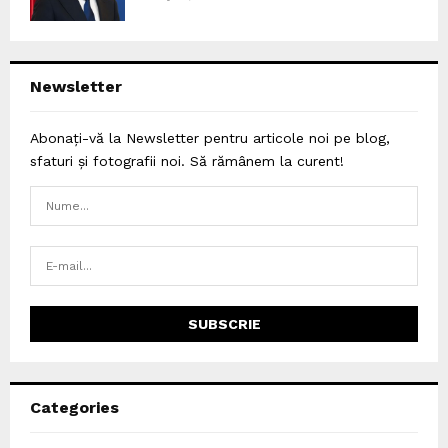
Newsletter
Abonați-vă la Newsletter pentru articole noi pe blog,
sfaturi și fotografii noi. Să rămânem la curent!
Categories