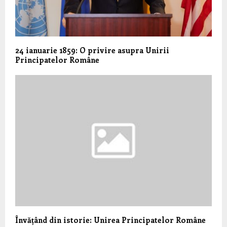
24 ianuarie 1859: O privire asupra Unirii
Principatelor Române
Învățând din istorie: Unirea Principatelor Române