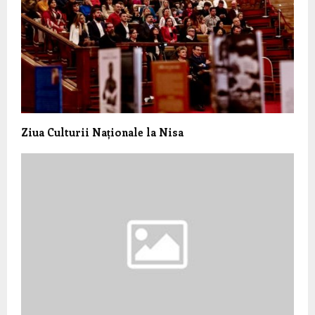
Ziua Culturii Naționale la Nisa