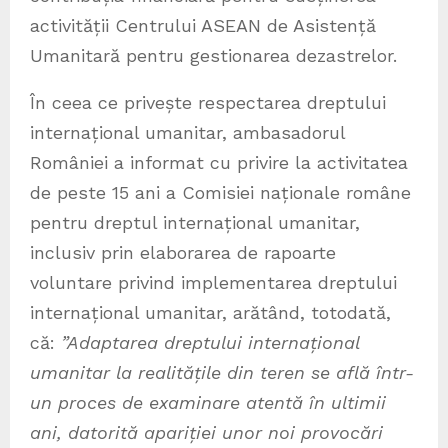
activității Centrului ASEAN de Asistență
Umanitară pentru gestionarea dezastrelor.
În ceea ce privește respectarea dreptului
internațional umanitar, ambasadorul
României a informat cu privire la activitatea
de peste 15 ani a Comisiei naționale române
pentru dreptul internațional umanitar,
inclusiv prin elaborarea de rapoarte
voluntare privind implementarea dreptului
internațional umanitar, arătând, totodată,
că:
”Adaptarea dreptului internațional
umanitar la realitățile din teren se află într-
un proces de examinare atentă în ultimii
ani, datorită apariției unor noi provocări