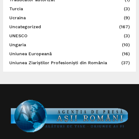
Turcia
(3)
Ucraina
(9)
Uncategorized
(167)
UNESCO
(3)
Ungaria
(10)
Uniunea Europeană
(16)
Uniunea Ziariștilor Profesioniști din România
(37)