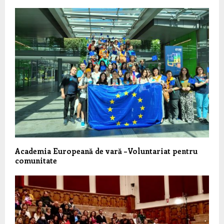
Academia Europeană de vară –Voluntariat pentru
comunitate