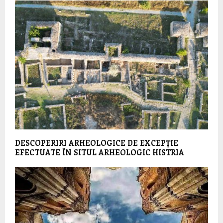
DESCOPERIRI ARHEOLOGICE DE EXCEPȚIE
EFECTUATE ÎN SITUL ARHEOLOGIC HISTRIA