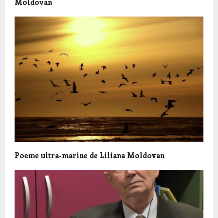
Moldovan
Poeme ultra-marine de Liliana Moldovan