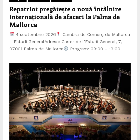
Repatriot pregătește o nouă întâlnire
internațională de afaceri la Palma de
Mallorca
4 septembrie 2026
Cambra de Comerç de Mallorca
– Estudi GeneralAdresa: Carrer de l’Estudi General, 7,
07001 Palma de Mallorca
Program: 09:00 – 19:00...