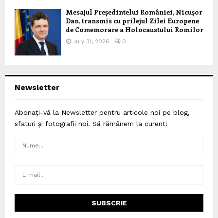
Mesajul Președintelui României, Nicușor
Dan, transmis cu prilejul Zilei Europene
de Comemorare a Holocaustului Romilor
July 31, 2026
0
Newsletter
Abonați-vă la Newsletter pentru articole noi pe blog,
sfaturi și fotografii noi. Să rămânem la curent!