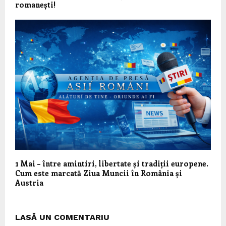
romanești!
1 Mai – între amintiri, libertate și tradiții europene.
Cum este marcată Ziua Muncii în România și
Austria
LASĂ UN COMENTARIU