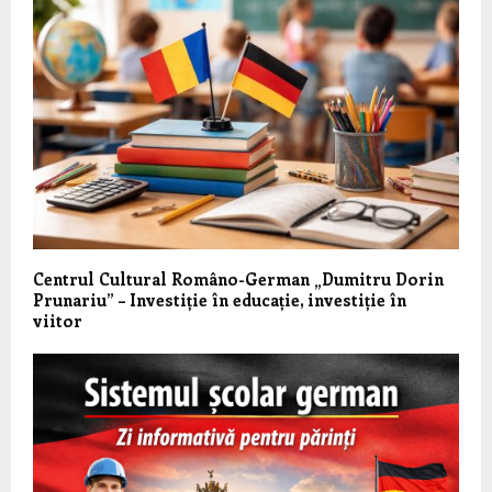
Centrul Cultural Româno-German „Dumitru Dorin
Prunariu” – Investiție în educație, investiție în
viitor