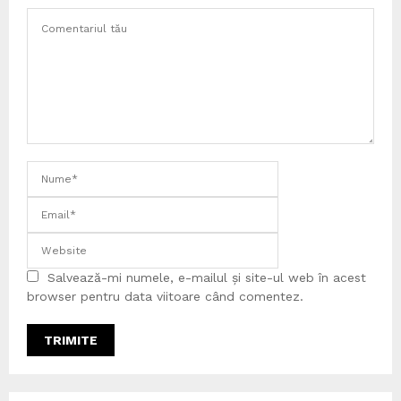
Salvează-mi numele, e-mailul și site-ul web în acest
browser pentru data viitoare când comentez.