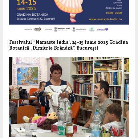
Festivalul “Namaste India”, 14–15 iunie 2025 Grădina
Botanică „Dimitrie Brândză”, București