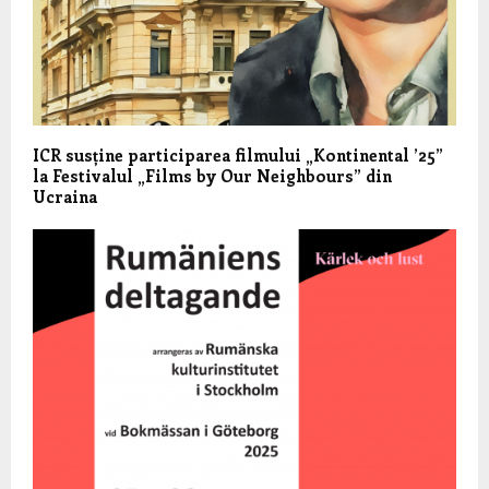
ICR susține participarea filmului „Kontinental ’25”
la Festivalul „Films by Our Neighbours” din
Ucraina