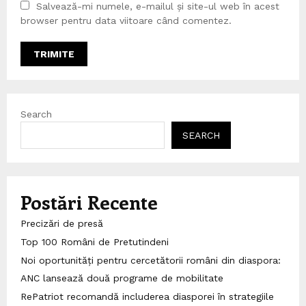
Salvează-mi numele, e-mailul și site-ul web în acest
browser pentru data viitoare când comentez.
Search
SEARCH
Postări Recente
Precizări de presă
Top 100 Români de Pretutindeni
Noi oportunități pentru cercetătorii români din diaspora:
ANC lansează două programe de mobilitate
RePatriot recomandă includerea diasporei în strategiile