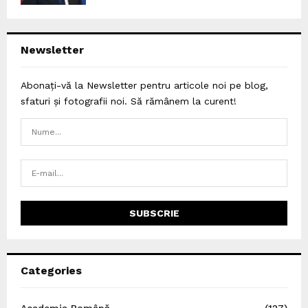
Newsletter
Abonați-vă la Newsletter pentru articole noi pe blog,
sfaturi și fotografii noi. Să rămânem la curent!
Categories