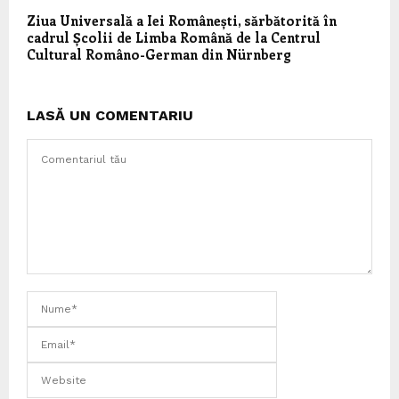
Ziua Universală a Iei Românești, sărbătorită în
cadrul Școlii de Limba Română de la Centrul
Cultural Româno-German din Nürnberg
LASĂ UN COMENTARIU