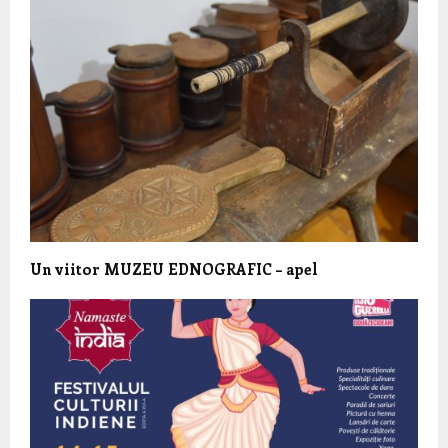
Un viitor MUZEU EDNOGRAFIC – apel