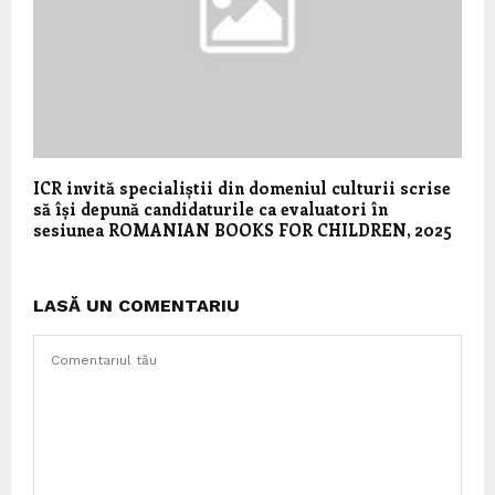
ICR invită specialiștii din domeniul culturii scrise
să își depună candidaturile ca evaluatori în
sesiunea ROMANIAN BOOKS FOR CHILDREN, 2025
LASĂ UN COMENTARIU