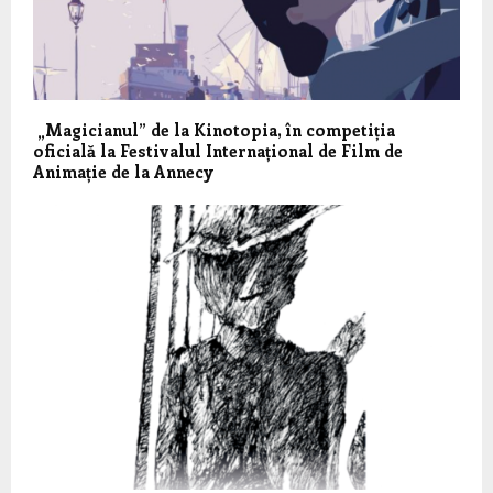
„Magicianul” de la Kinotopia, în competiția
oficială la Festivalul Internațional de Film de
Animație de la Annecy