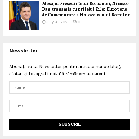
Mesajul Președintelui României, Nicușor
Dan, transmis cu prilejul Zilei Europene
de Comemorare a Holocaustului Romilor
July 31, 2026
0
Newsletter
Abonați-vă la Newsletter pentru articole noi pe blog,
sfaturi și fotografii noi. Să rămânem la curent!