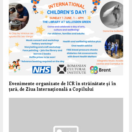
Evenimente organizate de ICR în străinătate și în
țară, de Ziua Internațională a Copilului