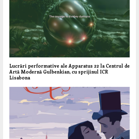
Lucrări performative ale Apparatus 22 la Centrul de
Artă Modernă Gulbenkian, cu sprijinul ICR
Lisabona